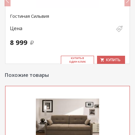
Гостиная Сильвия
Цена
8 999
КУ­ПИТЬ В
КУПИТЬ
ОДИН КЛИК
Похожие товары