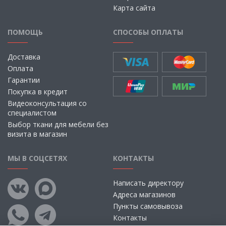
Карта сайта
ПОМОЩЬ
СПОСОБЫ ОПЛАТЫ
Доставка
Оплата
Гарантии
Покупка в кредит
Видеоконсультация со
специалистом
Выбор ткани для мебели без
визита в магазин
МЫ В СОЦСЕТЯХ
КОНТАКТЫ
Написать директору
Адреса магазинов
Пункты самовывоза
Контакты