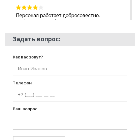
Задать вопрос:
Как вас зовут?
Телефон
Ваш вопрос