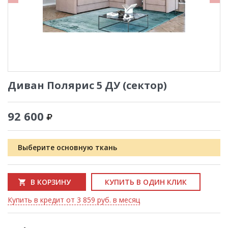
Диван Полярис 5 ДУ (сектор)
92 600
Выберите основную ткань
В КОРЗИНУ
КУПИТЬ В ОДИН КЛИК
Купить в кредит от 3 859 руб. в месяц