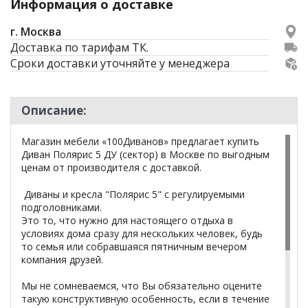
Информация о доставке
г. Москва
Доставка по тарифам ТК.
Сроки доставки уточняйте у менеджера
Описание:
Магазин мебели «100Диванов» предлагает купить
Диван Полярис 5 ДУ (сектор) в Москве по выгодным
ценам от производителя с доставкой.
Диваны и кресла "Полярис 5" с регулируемыми
подголовниками.
Это то, что нужно для настоящего отдыха в
условиях дома сразу для нескольких человек, будь
то семья или собравшаяся пятничным вечером
компания друзей.
Мы не сомневаемся, что Вы обязательно оцените
такую конструктивную особенность, если в течение