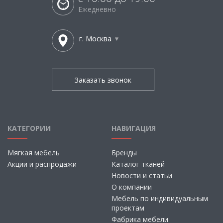
Ежедневно
г. Москва
Заказать звонок
КАТЕГОРИИ
НАВИГАЦИЯ
Мягкая мебель
Бренды
Акции и распродажи
Каталог тканей
Новости и статьи
О компании
Мебель по индивидуальным
проектам
Фабрика мебели