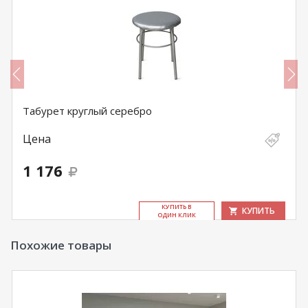
Табурет круглый серебро
Цена
1 176
КУ­ПИТЬ В
КУПИТЬ
ОДИН КЛИК
Похожие товары