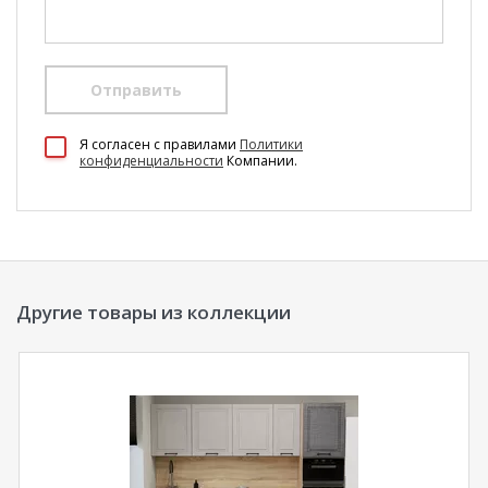
Отправить
100 Диванов на карте Екатеринбурга — Яндекс Карты
Я согласен c правилами
Политики
конфиденциальности
Компании.
Другие товары из коллекции