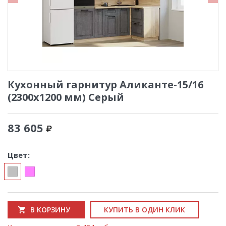
Кухонный гарнитур Аликанте-15/16
(2300х1200 мм) Серый
83 605
Цвет:
В КОРЗИНУ
КУПИТЬ В ОДИН КЛИК