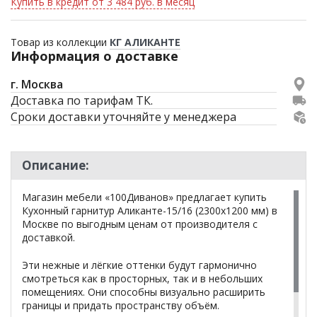
Купить в кредит от 3 484 руб. в месяц
Товар из коллекции
КГ АЛИКАНТЕ
Информация о доставке
г. Москва
Доставка по тарифам ТК.
Сроки доставки уточняйте у менеджера
Описание:
Магазин мебели «100Диванов» предлагает купить
Кухонный гарнитур Аликанте-15/16 (2300х1200 мм) в
Москве по выгодным ценам от производителя с
доставкой.
Эти нежные и лёгкие оттенки будут гармонично
смотреться как в просторных, так и в небольших
помещениях. Они способны визуально расширить
границы и придать пространству объём.