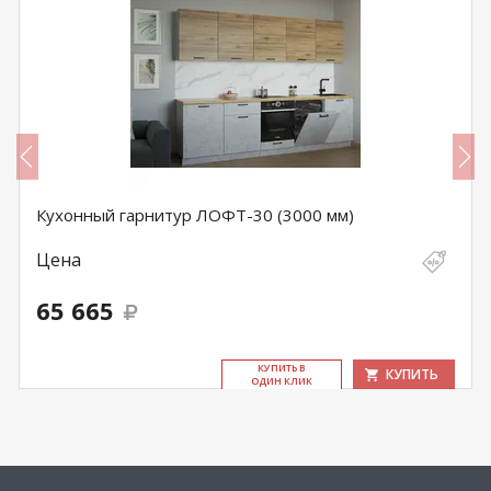
Кухонный гарнитур ЛОФТ-30 (3000 мм)
Цена
65 665
КУ­ПИТЬ В
КУПИТЬ
ОДИН КЛИК