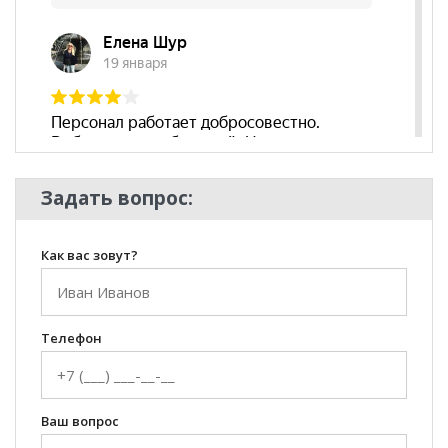
Задать вопрос:
Как вас зовут?
Телефон
Ваш вопрос