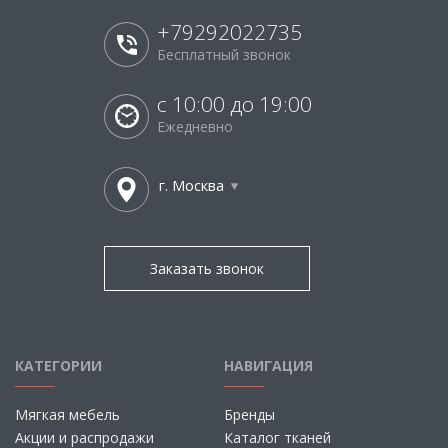
+79292022735
Бесплатный звонок
с 10:00 до 19:00
Ежедневно
г. Москва
Заказать звонок
КАТЕГОРИИ
НАВИГАЦИЯ
Мягкая мебель
Бренды
Акции и распродажи
Каталог тканей