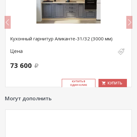
Кухонный гарнитур Аликанте-31/32 (3000 мм)
Цена
73 600
КУ­ПИТЬ В
КУПИТЬ
ОДИН КЛИК
Могут дополнить