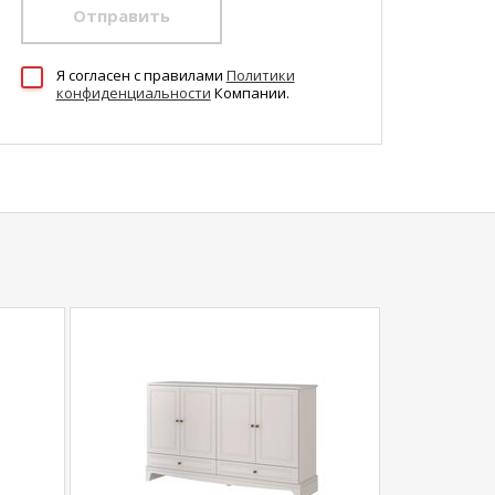
Отправить
Я согласен c правилами
Политики
конфиденциальности
Компании.