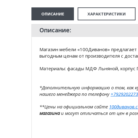
ОПИСАНИЕ
ХАРАКТЕРИСТИКИ
Описание:
Магазин мебели «100Диванов» предлагает 
выгодным ценам от производителя с доста
Материалы: фасады МДФ Льняной, корпус 
*Дополнительную информацию о том, как 
нашего менеджера по телефону
+7929202273
**Цены на официальном сайте
100диванов.
магазина
и могут отличаться от цен в розн