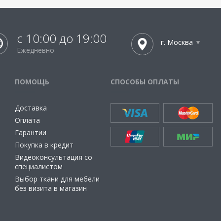
с 10:00 до 19:00
г. Москва
Ежедневно
ПОМОЩЬ
СПОСОБЫ ОПЛАТЫ
Доставка
Оплата
Гарантии
Покупка в кредит
Видеоконсультация со
специалистом
Выбор ткани для мебели
без визита в магазин