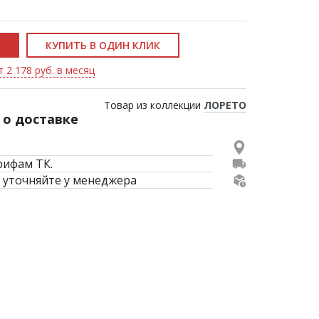
КУПИТЬ В ОДИН КЛИК
 2 178 руб. в месяц
Товар из коллекции
ЛОРЕТО
о доставке
рифам ТК.
 уточняйте у менеджера