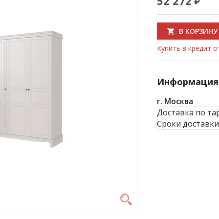
52 272
В КОРЗИНУ
Купить в кредит от
Информация 
г. Москва
Доставка по та
Сроки доставки