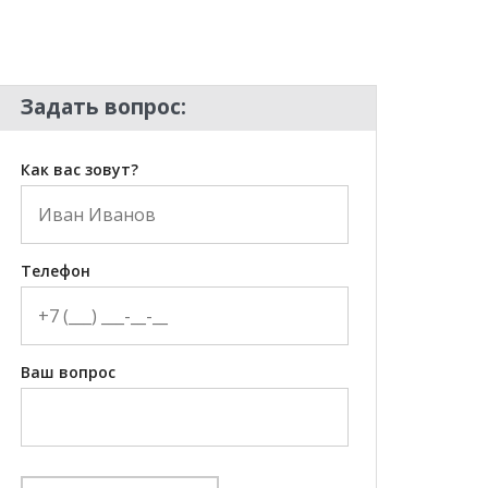
Задать вопрос:
Как вас зовут?
Телефон
Ваш вопрос