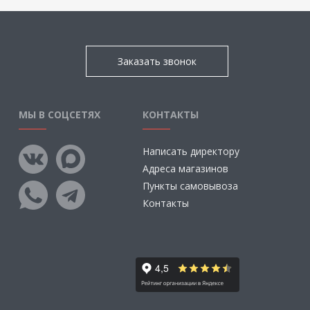
Заказать звонок
МЫ В СОЦСЕТЯХ
КОНТАКТЫ
Написать директору
Адреса магазинов
Пункты самовывоза
Контакты