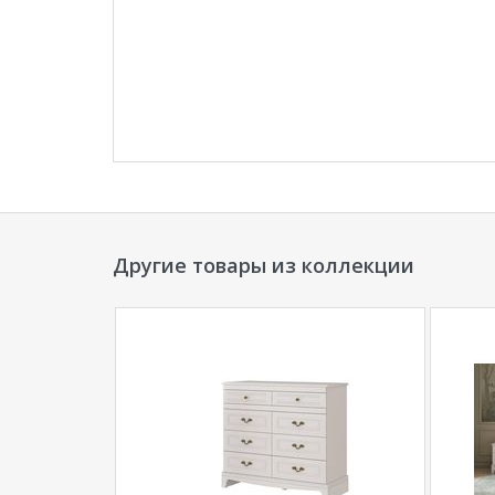
Другие товары из коллекции