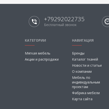
+79292022735
Бесплатный звонок
КАТЕГОРИИ
НАВИГАЦИЯ
Мягкая мебель
Бренды
Акции и распродажи
Каталог тканей
Новости и статьи
О компании
Мебель по
индивидуальным
проектам
Фабрика мебели
Карта сайта