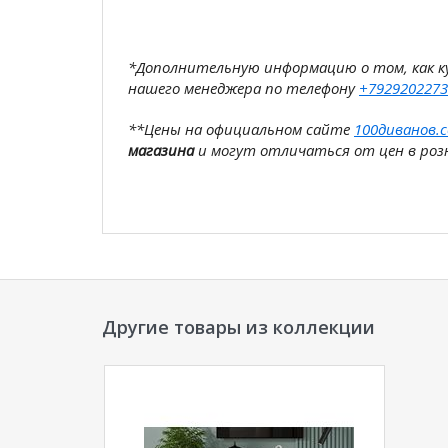
*Дополнительную информацию о том, как 
нашего менеджера по телефону
+7929202273
**Цены на официальном сайте
100диванов.
магазина
и могут отличаться от цен в розн
Другие товары из коллекции