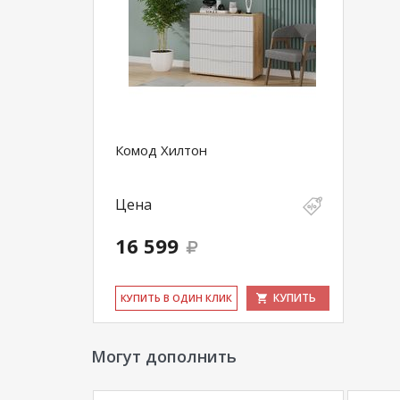
Комод Хилтон
Цена
16 599
КУПИТЬ
КУ­ПИТЬ В ОДИН КЛИК
Могут дополнить