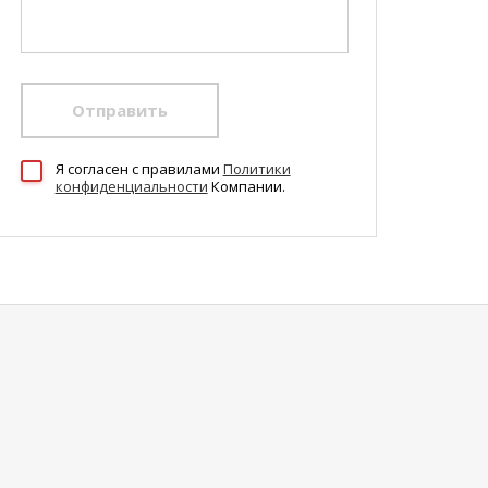
Отправить
Я согласен c правилами
Политики
конфиденциальности
Компании.