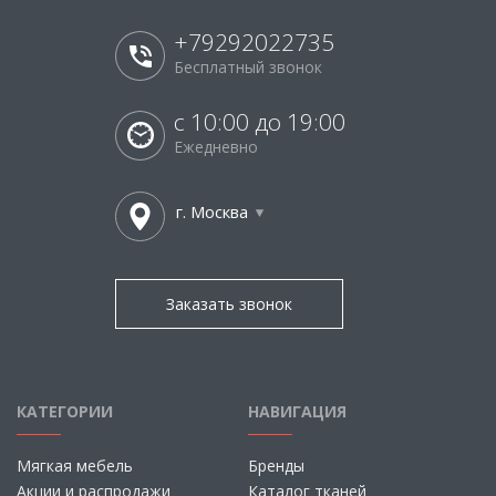
+79292022735
Бесплатный звонок
с 10:00 до 19:00
Ежедневно
г. Москва
Заказать звонок
КАТЕГОРИИ
НАВИГАЦИЯ
Мягкая мебель
Бренды
Акции и распродажи
Каталог тканей