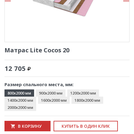
Матрас Lite Cocos 20
12 705
Размер спального места, мм:
800x2000 мм
900x2000 мм
1200x2000 мм
1400x2000 мм
1600x2000 мм
1800x2000 мм
2000x2000 мм
В КОРЗИНУ
КУПИТЬ В ОДИН КЛИК