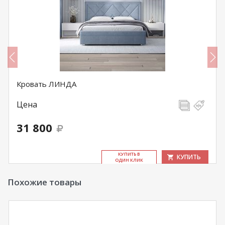
Кровать ЛИНДА
Цена
31 800
КУ­ПИТЬ В
КУПИТЬ
ОДИН КЛИК
Похожие товары