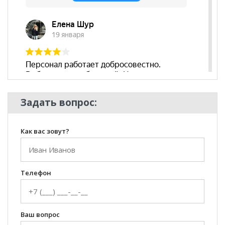
Задать вопрос:
Как вас зовут?
Телефон
Ваш вопрос