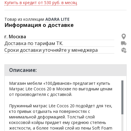
Купить в кредит от 530 руб. в месяц
Товар из коллекции
ADARA LITE
Информация о доставке
г. Москва
Доставка по тарифам ТК.
Сроки доставки уточняйте у менеджера
Описание:
Магазин мебели «100Диванов» предлагает купить
Матрас Lite Cocos 20 в Москве по выгодным ценам
от производителя с доставкой.
Пружинный матрас Lite Cocos 20 подойдет для тех,
кто привык отдыхать на поверхностях с
минимальной деформацией. Толстый слой
кокосовой койры придает ему среднюю степень
жесткости, а более тонкий слой из пены Soft Foam