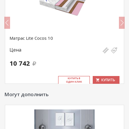
Матрас Lite Cocos 10
Цена
10 742
КУ­ПИТЬ В
КУПИТЬ
ОДИН КЛИК
Могут дополнить