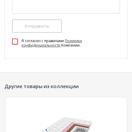
Отправить
100 Диванов на карте Екатеринбурга — Яндекс Карты
Я согласен c правилами
Политики
конфиденциальности
Компании.
Другие товары из коллекции