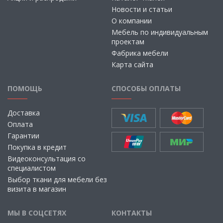
Новости и статьи
О компании
Мебель по индивидуальным
проектам
Фабрика мебели
Карта сайта
ПОМОЩЬ
СПОСОБЫ ОПЛАТЫ
Доставка
Оплата
Гарантии
Покупка в кредит
Видеоконсультация со
специалистом
Выбор ткани для мебели без
визита в магазин
МЫ В СОЦСЕТЯХ
КОНТАКТЫ