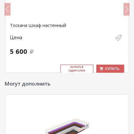
Тоскана Шкаф настенный
Цена
5 600
КУ­ПИТЬ В
КУПИТЬ
ОДИН КЛИК
Могут дополнить