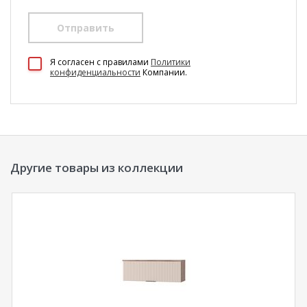
Отправить
100 Диванов на карте Екатеринбурга — Яндекс Карты
Я согласен c правилами
Политики
конфиденциальности
Компании.
Другие товары из коллекции