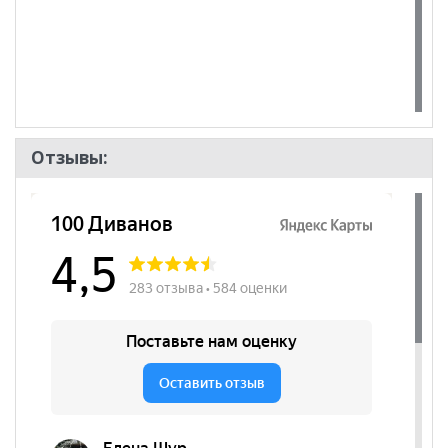
Отзывы: