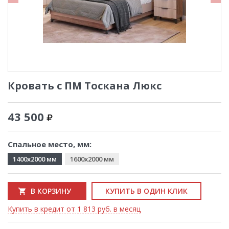
Кровать с ПМ Тоскана Люкс
43 500
Спальное место, мм:
1400x2000 мм
1600x2000 мм
В КОРЗИНУ
КУПИТЬ В ОДИН КЛИК
Купить в кредит от 1 813 руб. в месяц