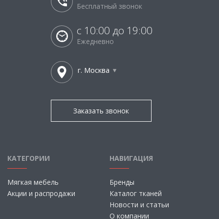
Бесплатный звонок
с 10:00 до 19:00
Ежедневно
г. Москва
Заказать звонок
КАТЕГОРИИ
НАВИГАЦИЯ
Мягкая мебель
Бренды
Акции и распродажи
Каталог тканей
Новости и статьи
О компании