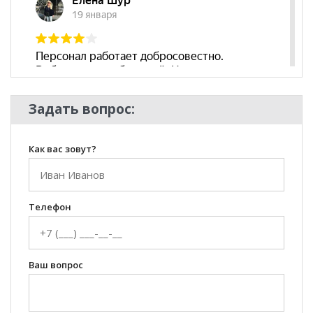
Задать вопрос:
Как вас зовут?
Телефон
Ваш вопрос