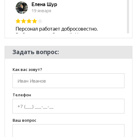
Задать вопрос:
Как вас зовут?
Телефон
Ваш вопрос