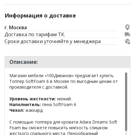
Информация о доставке
г. Москва
Доставка по тарифам ТК.
Сроки доставки уточняйте у менеджера
Описание:
Магазин мебели «100Диванов» предлагает купить
Топпер SoftFoam 6 в Москве по выгодным ценам от
производителя с доставкой.
Уровень жесткости:
низкий.
Наполнитель:
пена SoftFoam 6
Чехол:
жаккард.
С помощью топпера для кровати Adara Dreams Soft
Foam вы сможете повысить мягкость слишком
жесткого спального места. Пенообразный