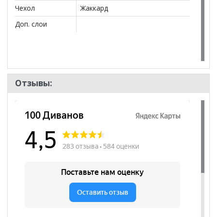
Чехол
Жаккард
Доп. слои
Отзывы: