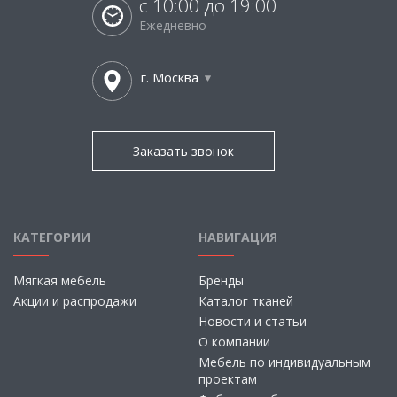
с 10:00 до 19:00
Ежедневно
г. Москва
Заказать звонок
КАТЕГОРИИ
НАВИГАЦИЯ
Мягкая мебель
Бренды
Акции и распродажи
Каталог тканей
Новости и статьи
О компании
Мебель по индивидуальным
проектам