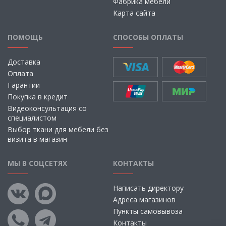
Фабрика мебели
Карта сайта
ПОМОЩЬ
СПОСОБЫ ОПЛАТЫ
Доставка
Оплата
Гарантии
Покупка в кредит
Видеоконсультация со
специалистом
Выбор ткани для мебели без
визита в магазин
МЫ В СОЦСЕТЯХ
КОНТАКТЫ
Написать директору
Адреса магазинов
Пункты самовывоза
Контакты