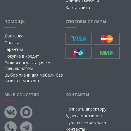
Фабрика мебели
Карта сайта
ПОМОЩЬ
СПОСОБЫ ОПЛАТЫ
Доставка
Оплата
Гарантии
Покупка в кредит
Видеоконсультация со
специалистом
Выбор ткани для мебели без
визита в магазин
МЫ В СОЦСЕТЯХ
КОНТАКТЫ
Написать директору
Адреса магазинов
Пункты самовывоза
Контакты