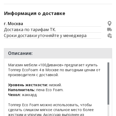
Информация о доставке
г. Москва
Доставка по тарифам ТК.
Сроки доставки уточняйте у менеджера
Описание:
Магазин мебели «100Диванов» предлагает купить
Топпер EcoFoam 4 в Москве по выгодным ценам от
производителя с доставкой.
Уровень жесткости:
низкий.
Наполнитель:
пена Eco Foam.
Чехол:
жаккард.
Топпер Eco Foam можно использовать, чтобы
сделать слишком мягкое спальное место более
жестким и упругим. Аксессуар выполнен из