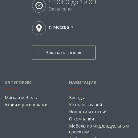
с 10:00 до 19:00
Ежедневно
г. Москва
Заказать звонок
КАТЕГОРИИ
НАВИГАЦИЯ
Мягкая мебель
Бренды
Акции и распродажи
Каталог тканей
Новости и статьи
О компании
Мебель по индивидуальным
проектам