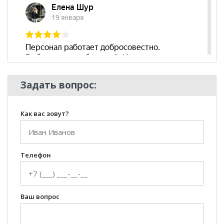
Задать вопрос:
Как вас зовут?
Телефон
Ваш вопрос