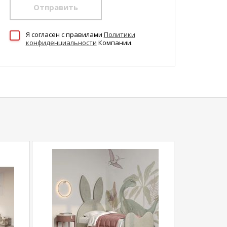
Отправить
Я согласен c правилами
Политики
конфиденциальности
Компании.