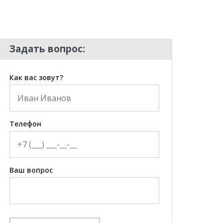
Задать вопрос:
Как вас зовут?
Телефон
Ваш вопрос