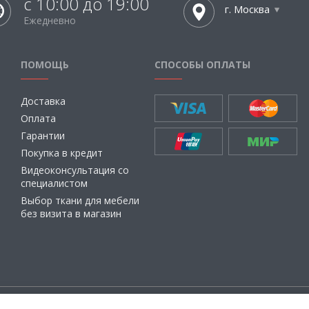
с 10:00 до 19:00
г. Москва
Ежедневно
ПОМОЩЬ
СПОСОБЫ ОПЛАТЫ
Доставка
Оплата
Гарантии
Покупка в кредит
Видеоконсультация со
специалистом
Выбор ткани для мебели
без визита в магазин