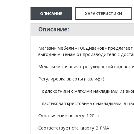
ОПИСАНИЕ
ХАРАКТЕРИСТИКИ
Описание:
Магазин мебели «100Диванов» предлагает к
выгодным ценам от производителя с доста
Механизм качания с регулировкой под вес
Регулировка высоты (газлифт)
Подлокотники с мягкими накладками из эк
Пластиковая крестовина с накладками в цв
Ограничение по весу: 120 кг
Соответствует стандарту BIFMA