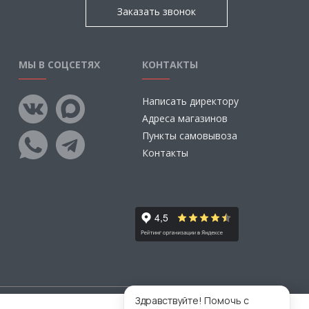
Заказать звонок
МЫ В СОЦСЕТЯХ
КОНТАКТЫ
Написать директору
Адреса магазинов
Пункты самовывоза
Контакты
Здравствуйте! Помочь с