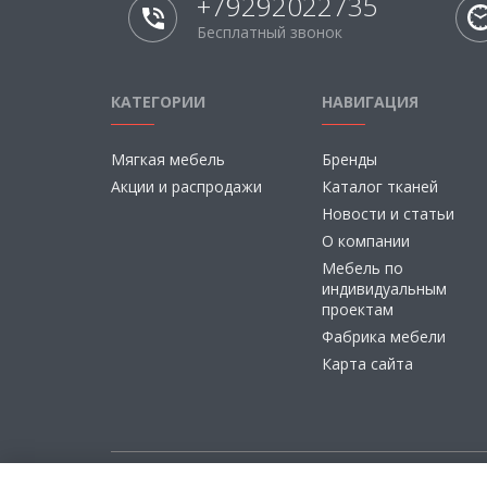
+79292022735
Бесплатный звонок
КАТЕГОРИИ
НАВИГАЦИЯ
Мягкая мебель
Бренды
Акции и распродажи
Каталог тканей
Новости и статьи
О компании
Мебель по
индивидуальным
проектам
Фабрика мебели
Карта сайта