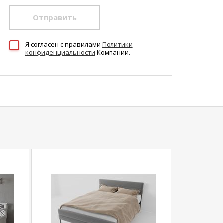
Отправить
Я согласен c правилами
Политики
конфиденциальности
Компании.