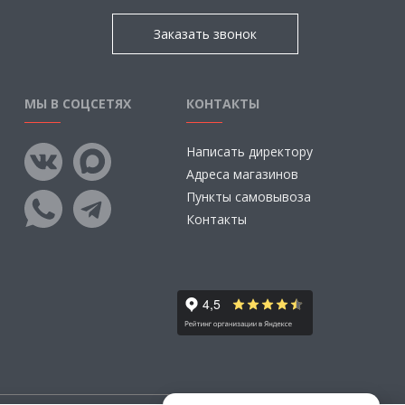
Заказать звонок
МЫ В СОЦСЕТЯХ
КОНТАКТЫ
Написать директору
Адреса магазинов
Пункты самовывоза
Контакты