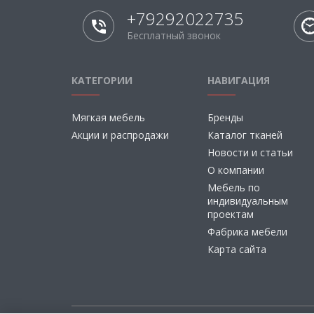
+79292022735
Бесплатный звонок
КАТЕГОРИИ
НАВИГАЦИЯ
Мягкая мебель
Бренды
Акции и распродажи
Каталог тканей
Новости и статьи
О компании
Мебель по
индивидуальным
проектам
Фабрика мебели
Карта сайта