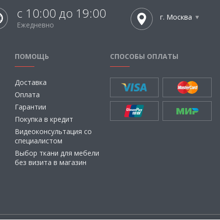
с 10:00 до 19:00
г. Москва
Ежедневно
ПОМОЩЬ
СПОСОБЫ ОПЛАТЫ
Доставка
Оплата
Гарантии
Покупка в кредит
Видеоконсультация со
специалистом
Выбор ткани для мебели
без визита в магазин