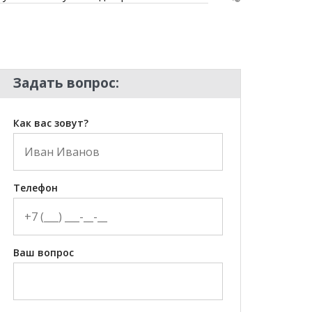
Задать вопрос:
Как вас зовут?
Телефон
Ваш вопрос