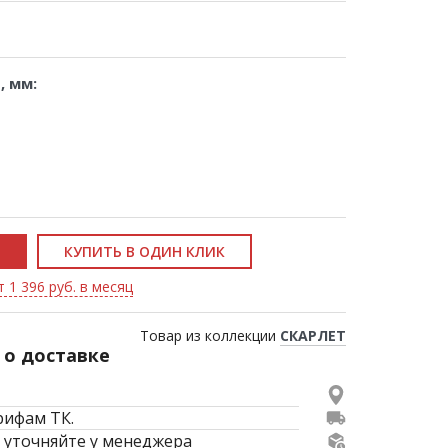
, мм:
КУПИТЬ В ОДИН КЛИК
 1 396 руб. в месяц
Товар из коллекции
СКАРЛЕТ
о доставке
рифам ТК.
 уточняйте у менеджера