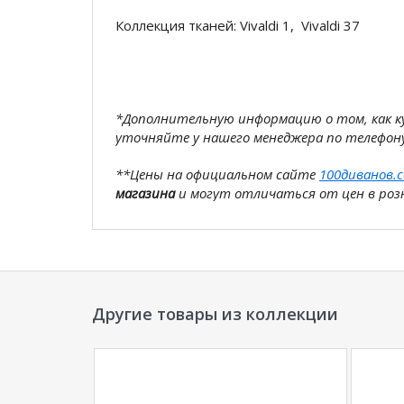
Коллекция тканей: Vivaldi 1, Vivaldi 37
*Дополнительную информацию о том, как 
уточняйте у нашего менеджера по телефон
**Цены на официальном сайте
100диванов.
магазина
и могут отличаться от цен в розн
Другие товары из коллекции