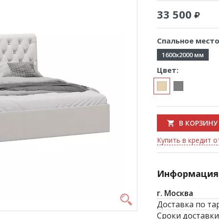
33 500
Спальное место
1600x2000 мм
Цвет:
В КОРЗИНУ
Купить в кредит от
Информация 
г. Москва
Доставка по та
Сроки доставки