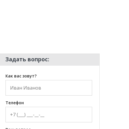
Задать вопрос:
Как вас зовут?
Телефон