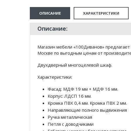
ОПИСАНИЕ
ХАРАКТЕРИСТИКИ
Описание:
Магазин мебели «100Диванов» предлагает
Москве по выгодным ценам от производител
Двухдверный многоцелевой шкаф.
Характеристики:
Фасад: МДФ 19 мм + МДФ 16 мм.
Корпус: ЛДСП 16 мм.
Кромка ПВХ 0,4 мм. Кромка ПВХ 2 мм.
Направляющие полного выдвижения
Ручка металлическая
Петля с доводчиками