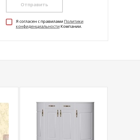
Отправить
Я согласен c правилами
Политики
конфиденциальности
Компании.