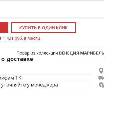
КУПИТЬ В ОДИН КЛИК
 1 421 руб. в месяц
Товар из коллекции
ВЕНЕЦИЯ МАРИБЕЛЬ
о доставке
рифам ТК.
 уточняйте у менеджера