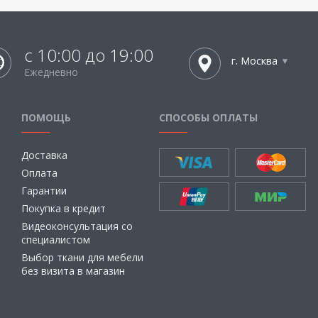
с 10:00 до 19:00
г. Москва
Ежедневно
ПОМОЩЬ
СПОСОБЫ ОПЛАТЫ
Доставка
Оплата
Гарантии
Покупка в кредит
Видеоконсультация со
специалистом
Выбор ткани для мебели
без визита в магазин