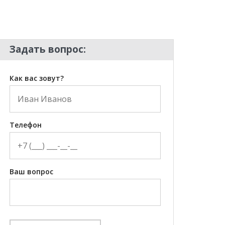
Задать вопрос:
Как вас зовут?
Телефон
Ваш вопрос