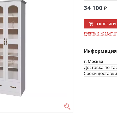
34 100
В КОРЗИНУ
Купить в кредит от
Информация 
г. Москва
Доставка по та
Сроки доставки