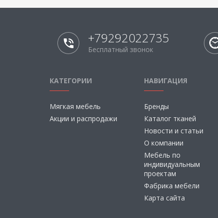
+79292022735
Бесплатный звонок
КАТЕГОРИИ
НАВИГАЦИЯ
Мягкая мебель
Бренды
Акции и распродажи
Каталог тканей
Новости и статьи
О компании
Мебель по
индивидуальным
проектам
Фабрика мебели
Карта сайта