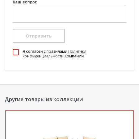
Ваш вопрос
Отправить
100 Диванов на карте Екатеринбурга — Яндекс Карты
Я согласен c правилами
Политики
конфиденциальности
Компании.
Другие товары из коллекции