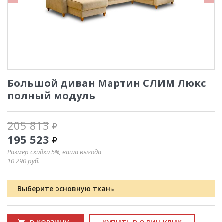
Большой диван Мартин СЛИМ Люкс
полный модуль
205 813
195 523
Размер скидки 5%, ваша выгода
10 290
руб.
Выберите основную ткань