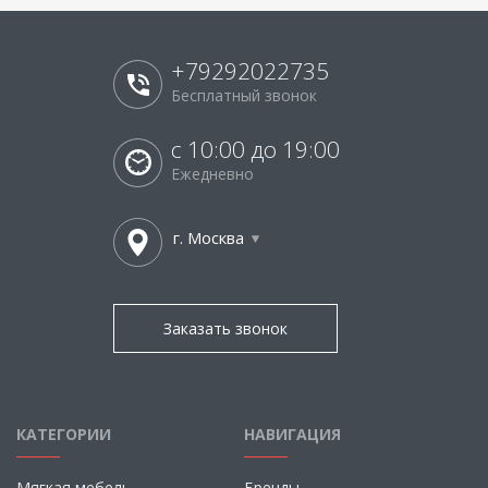
+79292022735
Бесплатный звонок
с 10:00 до 19:00
Ежедневно
г. Москва
Заказать звонок
КАТЕГОРИИ
НАВИГАЦИЯ
Мягкая мебель
Бренды