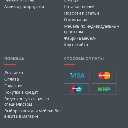
Акции и распродажи
Каталог тканей
Новости и статьи
О компании
Мебель по индивидуальным
проектам
Фабрика мебели
Карта сайта
ПОМОЩЬ
СПОСОБЫ ОПЛАТЫ
Доставка
Оплата
Гарантии
Покупка в кредит
Видеоконсультация со
специалистом
Выбор ткани для мебели без
визита в магазин