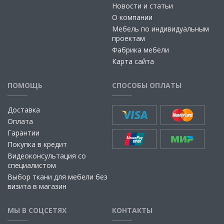
Новости и статьи
О компании
Мебель по индивидуальным
проектам
Фабрика мебели
Карта сайта
ПОМОЩЬ
СПОСОБЫ ОПЛАТЫ
Доставка
Оплата
Гарантии
Покупка в кредит
Видеоконсультация со
специалистом
Выбор ткани для мебели без
визита в магазин
МЫ В СОЦСЕТЯХ
КОНТАКТЫ