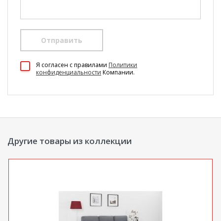
Отправить
100 Диванов на карте Екатеринбурга — Яндекс Карты
Я согласен c правилами
Политики
конфиденциальности
Компании.
Другие товары из коллекции