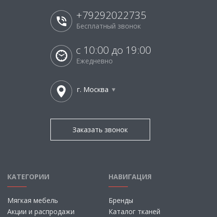
+79292022735
Бесплатный звонок
с 10:00 до 19:00
Ежедневно
г. Москва
Заказать звонок
КАТЕГОРИИ
НАВИГАЦИЯ
Мягкая мебель
Бренды
Акции и распродажи
Каталог тканей