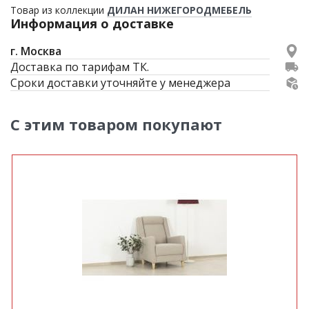
Товар из коллекции
ДИЛАН НИЖЕГОРОДМЕБЕЛЬ
Информация о доставке
г. Москва
Доставка по тарифам ТК.
Сроки доставки уточняйте у менеджера
С этим товаром покупают