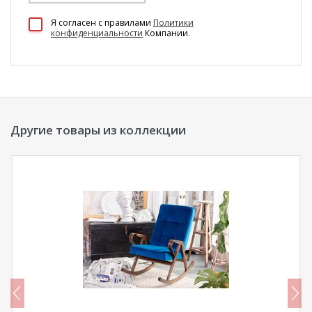
100 Диванов на карте Екатеринбурга — Яндекс Карты
Я согласен c правилами
Политики
конфиденциальности
Компании.
Другие товары из коллекции