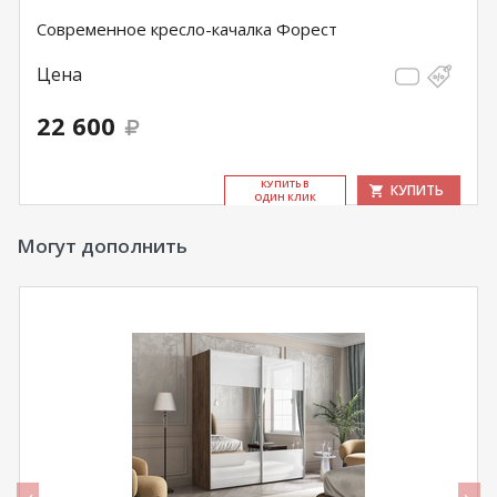
Современное кресло-качалка Форест
Цена
22 600
КУ­ПИТЬ В
КУПИТЬ
ОДИН КЛИК
Могут дополнить