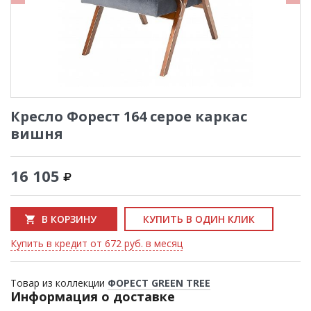
Кресло Форест 164 серое каркас
вишня
16 105
В КОРЗИНУ
КУПИТЬ В ОДИН КЛИК
Купить в кредит от 672 руб. в месяц
Товар из коллекции
ФОРЕСТ GREEN TREE
Информация о доставке