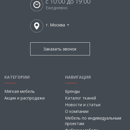
с 10:00 до 19:00
Ежедневно
г. Москва
Заказать звонок
КАТЕГОРИИ
НАВИГАЦИЯ
Мягкая мебель
Бренды
Акции и распродажи
Каталог тканей
Новости и статьи
О компании
Мебель по индивидуальным
проектам