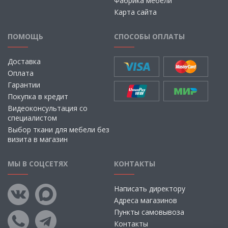
Фабрика мебели
Карта сайта
ПОМОЩЬ
СПОСОБЫ ОПЛАТЫ
Доставка
Оплата
Гарантии
Покупка в кредит
Видеоконсультация со
специалистом
Выбор ткани для мебели без
визита в магазин
МЫ В СОЦСЕТЯХ
КОНТАКТЫ
Написать директору
Адреса магазинов
Пункты самовывоза
Контакты