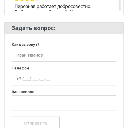
Задать вопрос:
Как вас зовут?
Телефон
Ваш вопрос
Отправить