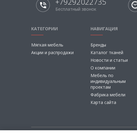
+79292022735
Бесплатный звонок
КАТЕГОРИИ
НАВИГАЦИЯ
Мягкая мебель
Бренды
Акции и распродажи
Каталог тканей
Новости и статьи
О компании
Мебель по
индивидуальным
проектам
Фабрика мебели
Карта сайта