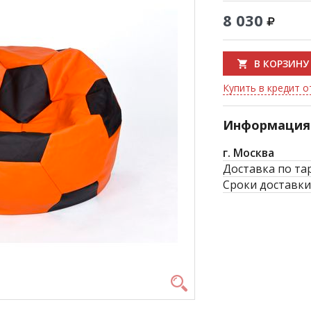
8 030
В КОРЗИНУ
Купить в кредит о
Информация 
г. Москва
Доставка по та
Сроки доставки