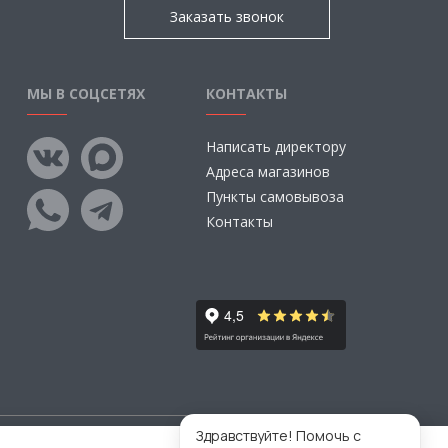
Заказать звонок
МЫ В СОЦСЕТЯХ
КОНТАКТЫ
Написать директору
Адреса магазинов
Пункты самовывоза
Контакты
Здравствуйте! Помочь с