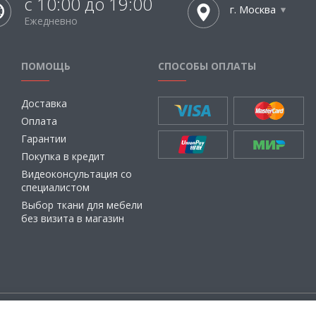
с 10:00 до 19:00
г. Москва
Ежедневно
ПОМОЩЬ
СПОСОБЫ ОПЛАТЫ
Доставка
Оплата
Гарантии
Покупка в кредит
Видеоконсультация со
специалистом
Выбор ткани для мебели
без визита в магазин