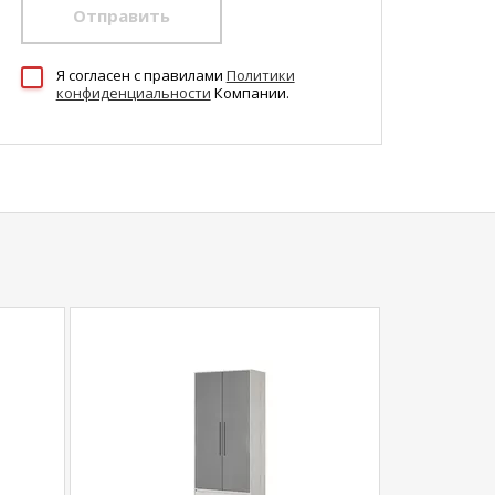
Отправить
Я согласен c правилами
Политики
конфиденциальности
Компании.