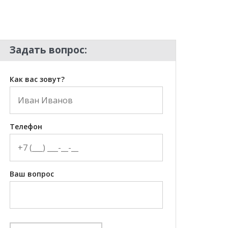
Задать вопрос:
Как вас зовут?
Телефон
Ваш вопрос