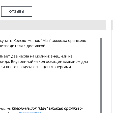
ОТЗЫВЫ
купить Кресло-мешок "Мяч" экокожа оранжево-
изводителя с доставкой.
меет два чехла на молнии: внешний из
бонда. Внутренний чехол оснащен клапаном для
 лишнего воздуха оснащен люверсами.
купить
Кресло-мешок "Мяч" экокожа оранжево-