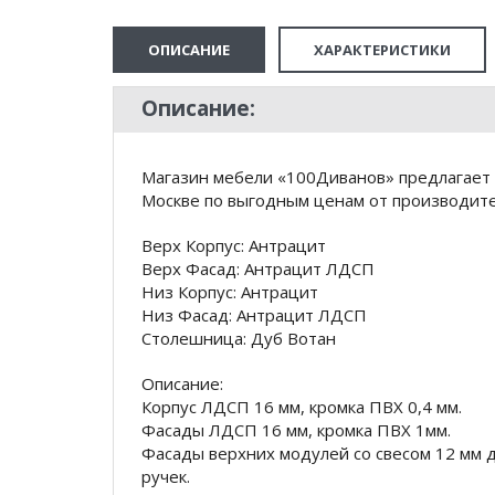
ОПИСАНИЕ
ХАРАКТЕРИСТИКИ
Описание:
Магазин мебели «100Диванов» предлагает 
Москве по выгодным ценам от производител
Верх Корпус: Антрацит
Верх Фасад: Антрацит ЛДСП
Низ Корпус: Антрацит
Низ Фасад: Антрацит ЛДСП
Столешница: Дуб Вотан
Описание:
Корпус ЛДСП 16 мм, кромка ПВХ 0,4 мм.
Фасады ЛДСП 16 мм, кромка ПВХ 1мм.
Фасады верхних модулей со свесом 12 мм 
ручек.