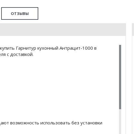
ОТЗЫВЫ
купить Гарнитур кухонный Антрацит-1000 в
я с доставкой.
дают возможность использовать без установки