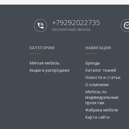
+79292022735
Бесплатный звонок
КАТЕГОРИИ
НАВИГАЦИЯ
Мягкая мебель
Бренды
Акции и распродажи
Каталог тканей
Новости и статьи
О компании
Мебель по
индивидуальным
проектам
Фабрика мебели
Карта сайта