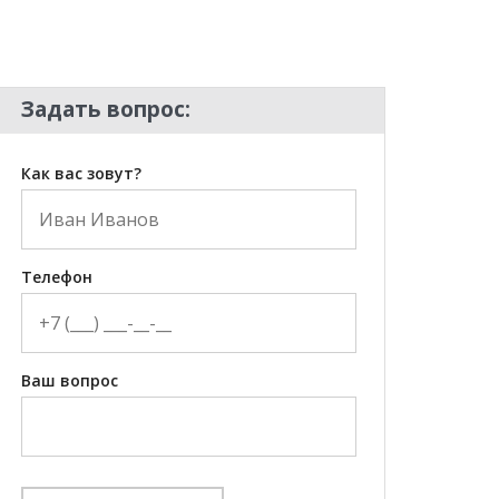
Задать вопрос:
Как вас зовут?
Телефон
Ваш вопрос