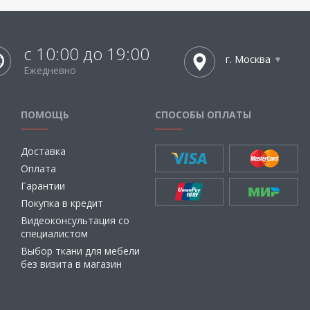
с 10:00 до 19:00
г. Москва
Ежедневно
ПОМОЩЬ
СПОСОБЫ ОПЛАТЫ
Доставка
Оплата
Гарантии
Покупка в кредит
Видеоконсультация со
специалистом
Выбор ткани для мебели
без визита в магазин