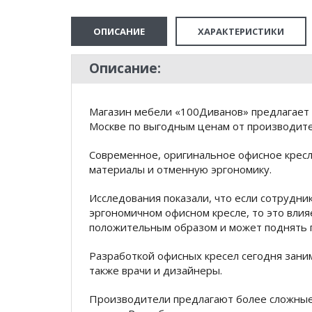
ОПИСАНИЕ
ХАРАКТЕРИСТИКИ
Описание:
Магазин мебели «100Диванов» предлагает к
Москве по выгодным ценам от производител
Современное, оригинальное офисное крес
материалы и отменную эргономику.
Исследования показали, что если сотрудни
эргономичном офисном кресле, то это влия
положительным образом и может поднять 
Разработкой офисных кресел сегодня зани
также врачи и дизайнеры.
Производители предлагают более сложные