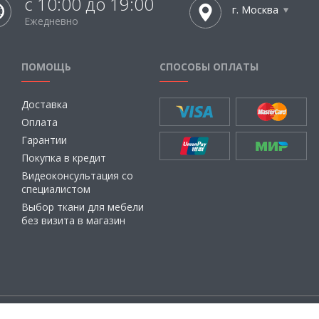
с 10:00 до 19:00
г. Москва
Ежедневно
ПОМОЩЬ
СПОСОБЫ ОПЛАТЫ
Доставка
Оплата
Гарантии
Покупка в кредит
Видеоконсультация со
специалистом
Выбор ткани для мебели
без визита в магазин