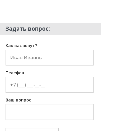
Задать вопрос:
Как вас зовут?
Телефон
Ваш вопрос