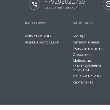
+79292022735
Бесплатный звонок
КАТЕГОРИИ
НАВИГАЦИЯ
Мягкая мебель
Бренды
Акции и распродажи
Каталог тканей
Новости и статьи
О компании
Мебель по
индивидуальным
проектам
Фабрика мебели
Карта сайта