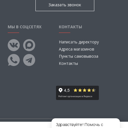
Заказать звонок
МЫ В СОЦСЕТЯХ
КОНТАКТЫ
Написать директору
Адреса магазинов
Пункты самовывоза
Контакты
Здравствуйте! Помочь с