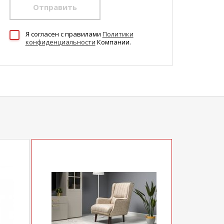
Отправить
Я согласен c правилами
Политики
конфиденциальности
Компании.