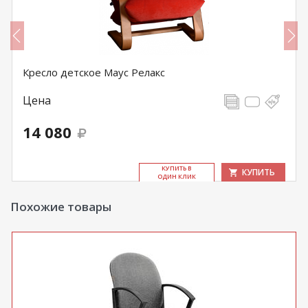
Кресло детское Маус Релакс
Цена
14 080
КУ­ПИТЬ В
КУПИТЬ
ОДИН КЛИК
Похожие товары