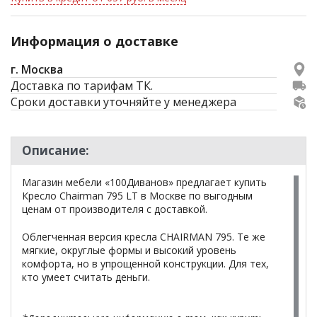
Информация о доставке
г. Москва
Доставка по тарифам ТК.
Сроки доставки уточняйте у менеджера
Описание:
Магазин мебели «100Диванов» предлагает купить
Кресло Chairman 795 LT в Москве по выгодным
ценам от производителя с доставкой.
Облегченная версия кресла CHAIRMAN 795. Те же
мягкие, округлые формы и высокий уровень
комфорта, но в упрощенной конструкции. Для тех,
кто умеет считать деньги.