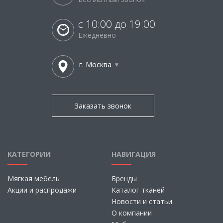
с 10:00 до 19:00
Ежедневно
г. Москва
Заказать звонок
КАТЕГОРИИ
НАВИГАЦИЯ
Мягкая мебель
Бренды
Акции и распродажи
Каталог тканей
Новости и статьи
О компании