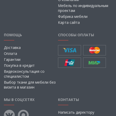
Мебель по индивидуальным
проектам
Фабрика мебели
Карта сайта
ПОМОЩЬ
СПОСОБЫ ОПЛАТЫ
Доставка
Оплата
Гарантии
Покупка в кредит
Видеоконсультация со
специалистом
Выбор ткани для мебели без
визита в магазин
МЫ В СОЦСЕТЯХ
КОНТАКТЫ
Написать директору