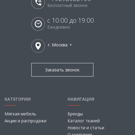
Бесплатный звонок
с 10:00 до 19:00
Ежедневно
г. Москва
Заказать звонок
КАТЕГОРИИ
НАВИГАЦИЯ
Мягкая мебель
Бренды
Акции и распродажи
Каталог тканей
Новости и статьи
О компании