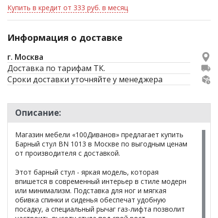
Купить в кредит от 333 руб. в месяц
Информация о доставке
г. Москва
Доставка по тарифам ТК.
Сроки доставки уточняйте у менеджера
Описание:
Магазин мебели «100Диванов» предлагает купить
Барный стул BN 1013 в Москве по выгодным ценам
от производителя с доставкой.
Этот барный стул - яркая модель, которая
впишется в современный интерьер в стиле модерн
или минимализм. Подставка для ног и мягкая
обивка спинки и сиденья обеспечат удобную
посадку, а специальный рычаг газ-лифта позволит