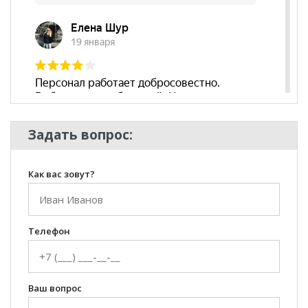
Комната
Кухня
Пол
Задать вопрос:
Как вас зовут?
Телефон
Ваш вопрос