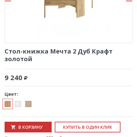
Стол-книжка Мечта 2 Дуб Крафт
золотой
9 240
Цвет:
В КОРЗИНУ
КУПИТЬ В ОДИН КЛИК