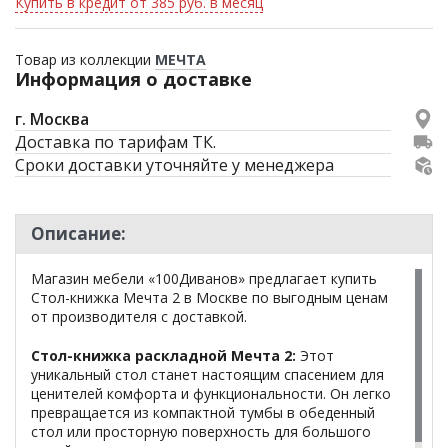
Купить в кредит от 385 руб. в месяц
Товар из коллекции
МЕЧТА
Информация о доставке
г. Москва
Доставка по тарифам ТК.
Сроки доставки уточняйте у менеджера
Описание:
Магазин мебели «100Диванов» предлагает купить
Стол-книжка Мечта 2 в Москве по выгодным ценам
от производителя с доставкой.
Стол-книжка раскладной Мечта 2:
Этот
уникальный стол станет настоящим спасением для
ценителей комфорта и функциональности. Он легко
превращается из компактной тумбы в обеденный
стол или просторную поверхность для большого