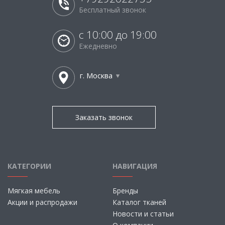
Бесплатный звонок
с 10:00 до 19:00
Ежедневно
г. Москва
Заказать звонок
КАТЕГОРИИ
НАВИГАЦИЯ
Мягкая мебель
Бренды
Акции и распродажи
Каталог тканей
Новости и статьи