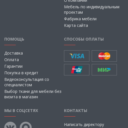
О компании
Мебель по индивидуальным
проектам
Фабрика мебели
Карта сайта
ПОМОЩЬ
СПОСОБЫ ОПЛАТЫ
Доставка
Оплата
Гарантии
Покупка в кредит
Видеоконсультация со
специалистом
Выбор ткани для мебели без
визита в магазин
МЫ В СОЦСЕТЯХ
КОНТАКТЫ
Написать директору