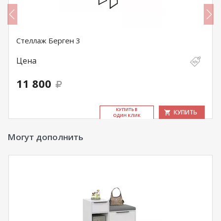
Стеллаж Берген 3
Цена
11 800
КУ­ПИТЬ В
КУПИТЬ
ОДИН КЛИК
Могут дополнить