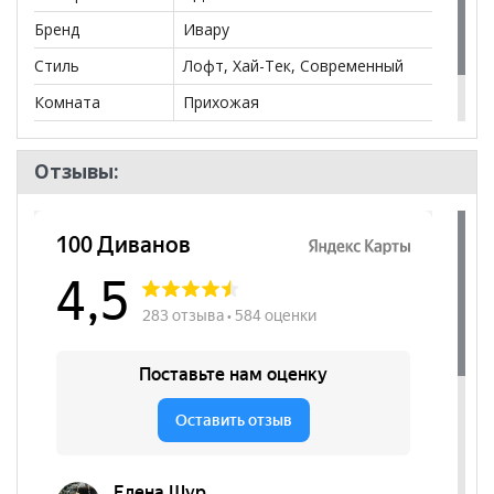
Бренд
Ивару
Стиль
Лофт, Хай-Тек, Современный
Комната
Прихожая
Пол
Отзывы: