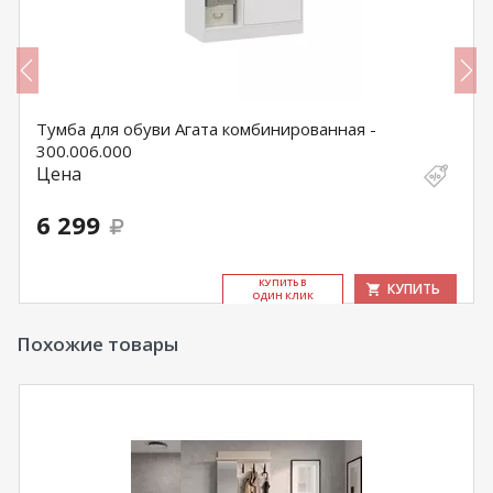
Тумба для обуви Агата комбинированная -
300.006.000
Цена
6 299
КУ­ПИТЬ В
КУПИТЬ
ОДИН КЛИК
Похожие товары