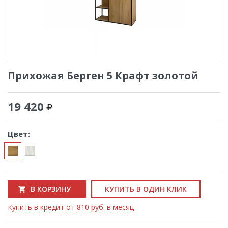
Прихожая Берген 5 Крафт золотой
19 420
Цвет:
В КОРЗИНУ
КУПИТЬ В ОДИН КЛИК
Купить в кредит от 810 руб. в месяц