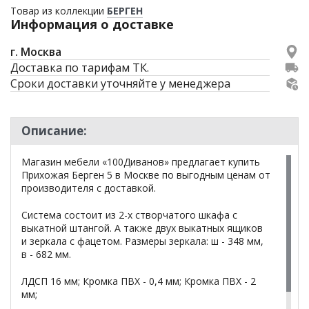
Товар из коллекции
БЕРГЕН
Информация о доставке
г. Москва
Доставка по тарифам ТК.
Сроки доставки уточняйте у менеджера
Описание:
Магазин мебели «100Диванов» предлагает купить
Прихожая Берген 5 в Москве по выгодным ценам от
производителя с доставкой.
Система состоит из 2-х створчатого шкафа с
выкатной штангой. А также двух выкатных ящиков
и зеркала с фацетом. Размеры зеркала: ш - 348 мм,
в - 682 мм.
ЛДСП 16 мм; Кромка ПВХ - 0,4 мм; Кромка ПВХ - 2
мм;