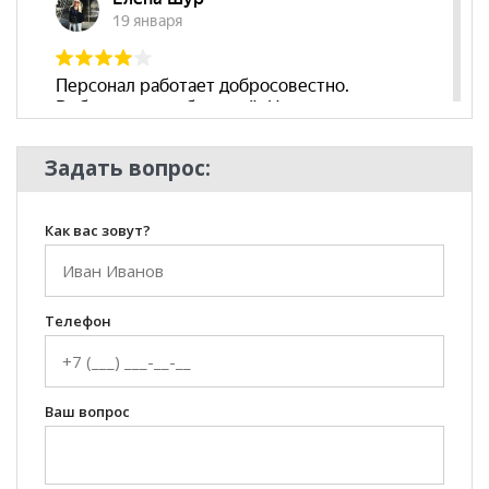
Задать вопрос:
Как вас зовут?
Телефон
Ваш вопрос