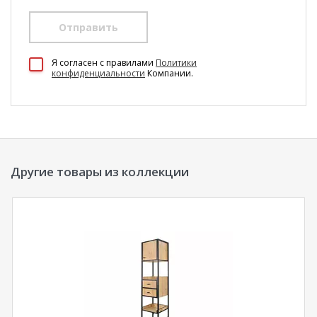
Отправить
100 Диванов на карте Екатеринбурга — Яндекс Карты
Я согласен c правилами
Политики
конфиденциальности
Компании.
Другие товары из коллекции