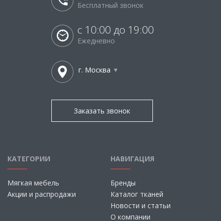
Бесплатный звонок
с 10:00 до 19:00
Ежедневно
г. Москва
Заказать звонок
КАТЕГОРИИ
НАВИГАЦИЯ
Мягкая мебель
Бренды
Акции и распродажи
Каталог тканей
Новости и статьи
О компании