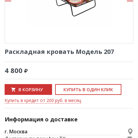
Раскладная кровать Модель 207
4 800
В КОРЗИНУ
КУПИТЬ В ОДИН КЛИК
Купить в кредит от 200 руб. в месяц
Информация о доставке
г. Москва