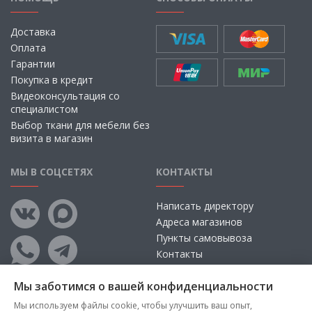
Доставка
Оплата
Гарантии
Покупка в кредит
Видеоконсультация со
специалистом
Выбор ткани для мебели без
визита в магазин
МЫ В СОЦСЕТЯХ
КОНТАКТЫ
Написать директору
Адреса магазинов
Пункты самовывоза
Контакты
Мы заботимся о вашей конфиденциальности
Мы используем файлы cookie, чтобы улучшить ваш опыт,