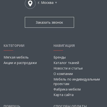
г. Москва
Заказать звонок
КАТЕГОРИИ
НАВИГАЦИЯ
Мягкая мебель
Бренды
Акции и распродажи
Каталог тканей
Новости и статьи
О компании
Мебель по индивидуальным
проектам
Фабрика мебели
Карта сайта
ПОМОЩЬ
СПОСОБЫ ОПЛАТЫ