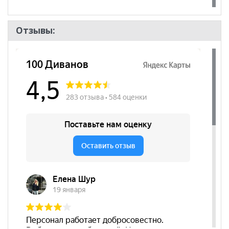
Отзывы: