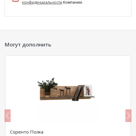
конфиденциальности
Компании.
Могут дополнить
Соренто Полка