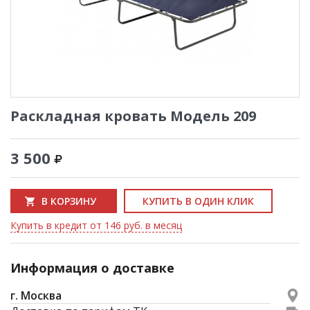
Раскладная кровать Модель 209
3 500
В КОРЗИНУ
КУПИТЬ В ОДИН КЛИК
Купить в кредит от 146 руб. в месяц
Информация о доставке
г. Москва