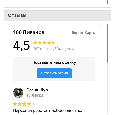
Отзывы: