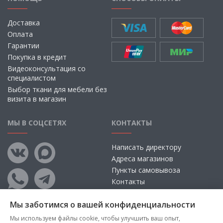
Доставка
Оплата
Гарантии
Покупка в кредит
Видеоконсультация со
специалистом
Выбор ткани для мебели без
визита в магазин
МЫ В СОЦСЕТЯХ
КОНТАКТЫ
Написать директору
Адреса магазинов
Пункты самовывоза
Контакты
Мы заботимся о вашей конфиденциальности
Мы используем файлы cookie, чтобы улучшить ваш опыт,