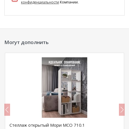
конфиденциальности
Компании.
Могут дополнить
Стеллаж открытый Мори МСО 710.1