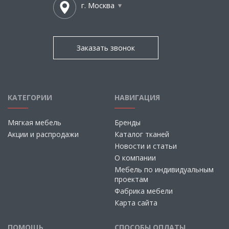
г. Москва
Заказать звонок
КАТЕГОРИИ
НАВИГАЦИЯ
Мягкая мебель
Бренды
Акции и распродажи
Каталог тканей
Новости и статьи
О компании
Мебель по индивидуальным
проектам
Фабрика мебели
Карта сайта
ПОМОЩЬ
СПОСОБЫ ОПЛАТЫ