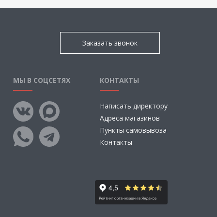
Заказать звонок
МЫ В СОЦСЕТЯХ
КОНТАКТЫ
Написать директору
Адреса магазинов
Пункты самовывоза
Контакты