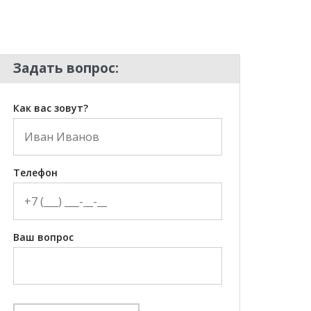
Задать вопрос:
Как вас зовут?
Телефон
Ваш вопрос