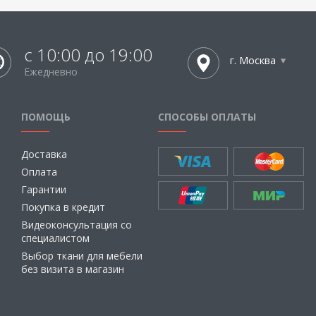
с 10:00 до 19:00
г. Москва
Ежедневно
ПОМОЩЬ
СПОСОБЫ ОПЛАТЫ
Доставка
Оплата
Гарантии
Покупка в кредит
Видеоконсультация со
специалистом
Выбор ткани для мебели
без визита в магазин