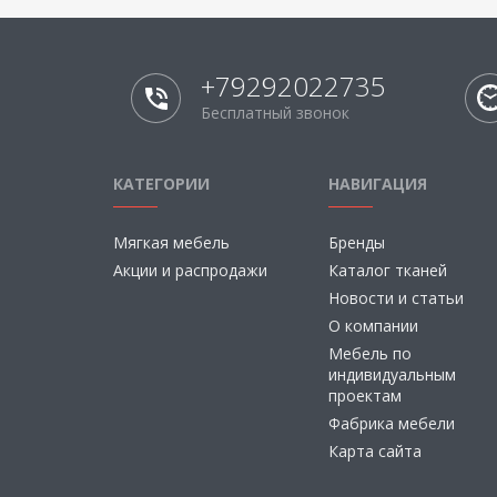
+79292022735
Бесплатный звонок
КАТЕГОРИИ
НАВИГАЦИЯ
Мягкая мебель
Бренды
Акции и распродажи
Каталог тканей
Новости и статьи
О компании
Мебель по
индивидуальным
проектам
Фабрика мебели
Карта сайта