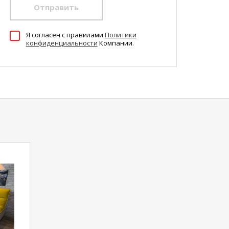
Отправить
Я согласен c правилами
Политики
конфиденциальности
Компании.