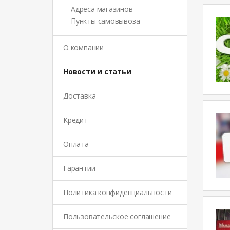
Адреса магазинов
Пункты самовывоза
О компании
Новости и статьи
Доставка
Кредит
Оплата
Гарантии
Политика конфиденциальности
Пользовательское соглашение