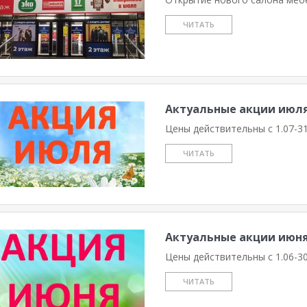
ЧИТАТЬ
Актуальные акции июля
Цены действительны с 1.07-31.
ЧИТАТЬ
Актуальные акции июня
Цены действительны с 1.06-30.
ЧИТАТЬ