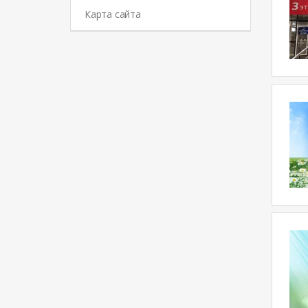
Карта сайта