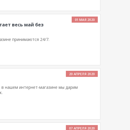
01 МАЯ 2020
ает весь май без
азине принимаются 24/7.
20 АПРЕЛЯ 2020
 в нашем интернет-магазине мы дарим
к.
07 АПРЕЛЯ 2020