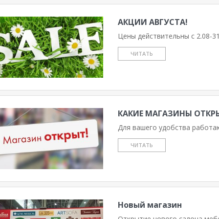
АКЦИИ АВГУСТА!
Цены действительны с 2.08-31.
ЧИТАТЬ
КАКИЕ МАГАЗИНЫ ОТКР
Для вашего удобства работаю
ЧИТАТЬ
Новый магазин
Открытие нового салона мебе