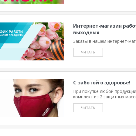
Интернет-магазин работ
выходных
Заказы в нашем интернет-маг
ЧИТАТЬ
С заботой о здоровье!
При покупке любой продукции
комплект из 2 защитных масо
ЧИТАТЬ