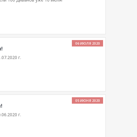
06 ИЮЛЯ 2020
!
07.2020 г.
05 ИЮНЯ 2020
!
06.2020 г.