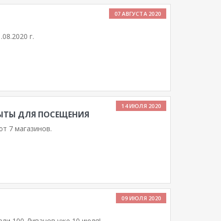
07 АВГУСТА 2020
08.2020 г.
14 ИЮЛЯ 2020
ЫТЫ ДЛЯ ПОСЕЩЕНИЯ
т 7 магазинов.
09 ИЮЛЯ 2020
ли 100 Диванов уже 10 июля!