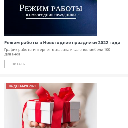
Режим работы в Новогодние праздники 2022 года
График работы интернет-магазина и салонов мебели 100
Диванов
ЧИТАТЬ
04 ДЕКАБРЯ 2021