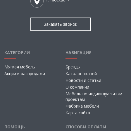
Заказать звонок
КАТЕГОРИИ
НАВИГАЦИЯ
Мягкая мебель
Бренды
Акции и распродажи
Каталог тканей
Новости и статьи
О компании
Мебель по индивидуальным
проектам
Фабрика мебели
Карта сайта
ПОМОЩЬ
СПОСОБЫ ОПЛАТЫ