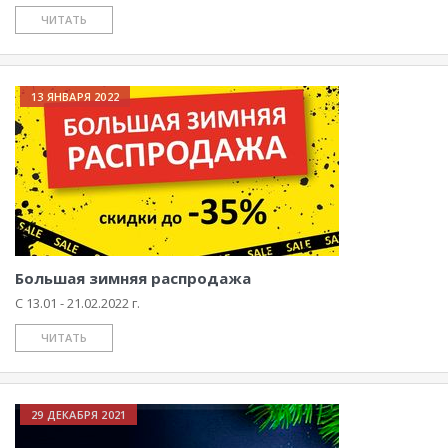
ЧИТАТЬ
13 ЯНВАРЯ 2022
Большая зимняя распродажа
С 13.01 - 21.02.2022 г.
ЧИТАТЬ
29 ДЕКАБРЯ 2021