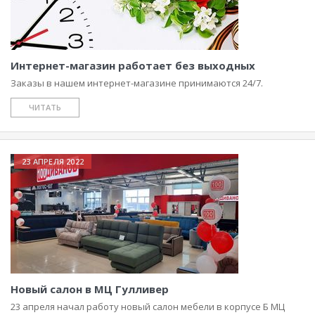
Интернет-магазин работает без выходных
Заказы в нашем интернет-магазине принимаются 24/7.
ЧИТАТЬ
23 АПРЕЛЯ 2022
Новый салон в МЦ Гулливер
23 апреля начал работу новый салон мебели в корпусе Б МЦ