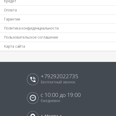
Кредит
Оплата
Гарантии
Политика конфиденциальности
Пользовательское соглашение
Карта сайта
+79292022735
Бесплатный звонок
с 10:00 до 19:00
Ежедневно
г. Москва