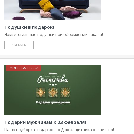
Подушки в подарок!
Яркие, стильные подушки при оформлении заказа!
ЧИТАТЬ
21 ФЕВРАЛЯ 2022
Подарки мужчинам к 23 февраля!
Наша подборка подарков ко Дню защитника отечества!