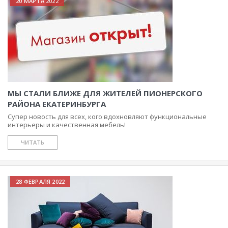
20 МАРТА 2022
МЫ СТАЛИ БЛИЖЕ ДЛЯ ЖИТЕЛЕЙ ПИОНЕРСКОГО
РАЙОНА ЕКАТЕРИНБУРГА
Супер новость для всех, кого вдохновляют функциональные
интерьеры и качественная мебель!
ЧИТАТЬ
28 ФЕВРАЛЯ 2022