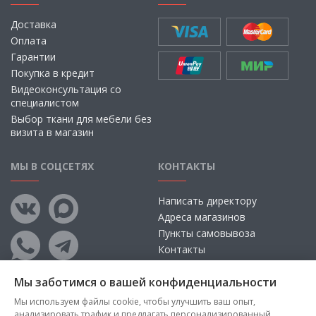
Доставка
Оплата
Гарантии
Покупка в кредит
Видеоконсультация со
специалистом
Выбор ткани для мебели без
визита в магазин
МЫ В СОЦСЕТЯХ
КОНТАКТЫ
Написать директору
Адреса магазинов
Пункты самовывоза
Контакты
Мы заботимся о вашей конфиденциальности
Мы используем файлы cookie, чтобы улучшить ваш опыт,
анализировать трафик и предлагать персонализированный