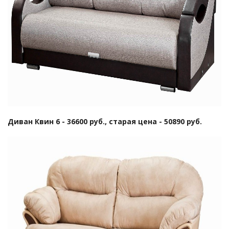
Диван Квин 6 - 36600 руб., старая цена - 50890 руб.