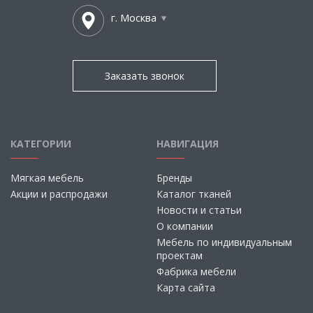
г. Москва
Заказать звонок
КАТЕГОРИИ
НАВИГАЦИЯ
Мягкая мебель
Бренды
Акции и распродажи
Каталог тканей
Новости и статьи
О компании
Мебель по индивидуальным
проектам
Фабрика мебели
Карта сайта