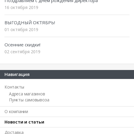
Поздравляем с днем рождения директора
16 октября 2019
ВЫГОДНЫЙ ОКТЯБРЬ!
01 октября 2019
Осенние скидки!
02 сентября 2019
Навигация
Контакты
Адреса магазинов
Пункты самовывоза
О компании
Новости и статьи
Доставка