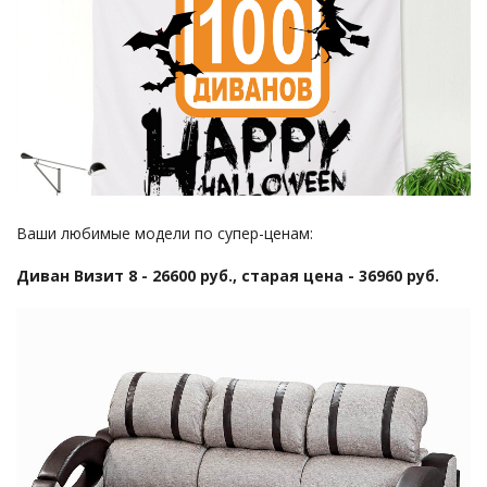
Ваши любимые модели по супер-ценам:
Диван Визит 8 - 26600 руб., старая цена - 36960 руб.