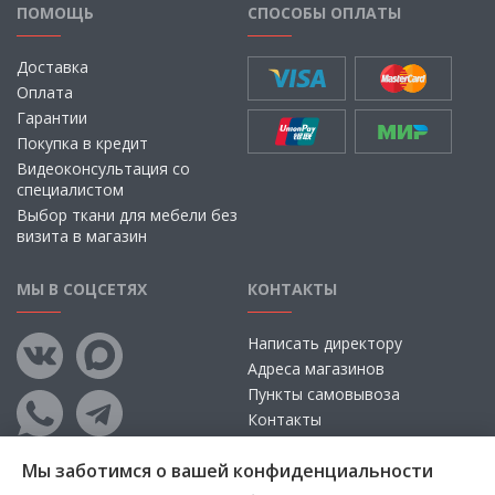
ПОМОЩЬ
СПОСОБЫ ОПЛАТЫ
Доставка
Оплата
Гарантии
Покупка в кредит
Видеоконсультация со
специалистом
Выбор ткани для мебели без
визита в магазин
МЫ В СОЦСЕТЯХ
КОНТАКТЫ
Написать директору
Адреса магазинов
Пункты самовывоза
Контакты
Мы заботимся о вашей конфиденциальности