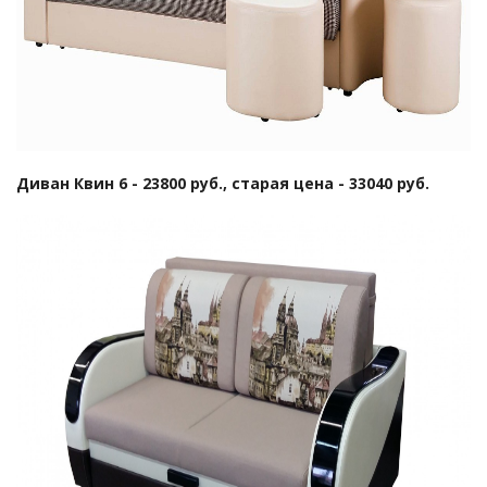
Диван Квин 6 - 23800 руб., старая цена - 33040 руб.