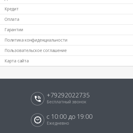
Кредит
Оплата
Гарантии
Политика конфиденциальности
Пользовательское соглашение
Карта сайта
+79292022735
Бесплатный звонок
с 10:00 до 19:00
Ежедневно