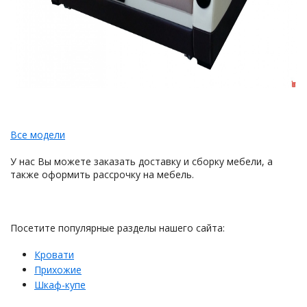
Все модели
У нас Вы можете заказать доставку и сборку мебели, а
также оформить рассрочку на мебель.
Посетите популярные разделы нашего сайта:
Кровати
Прихожие
Шкаф-купе