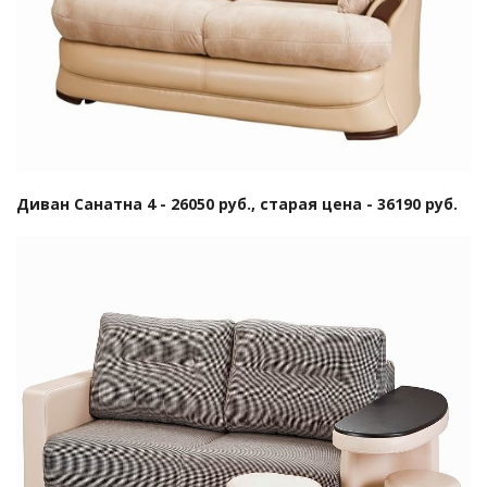
Диван Санатна 4 - 26050 руб., старая цена - 36190 руб.