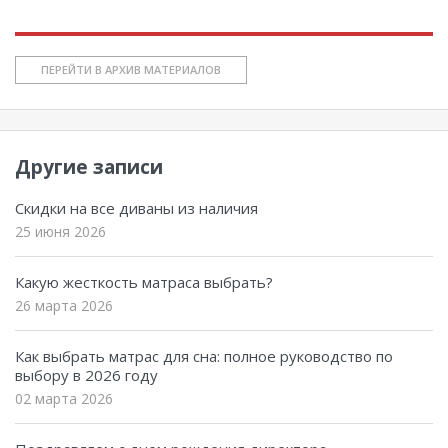
ПЕРЕЙТИ В АРХИВ МАТЕРИАЛОВ
Другие записи
Скидки на все диваны из наличия
25 июня 2026
Какую жесткость матраса выбрать?
26 марта 2026
Как выбрать матрас для сна: полное руководство по
выбору в 2026 году
02 марта 2026