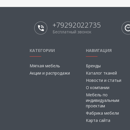
+79292022735
Бесплатный звонок
КАТЕГОРИИ
НАВИГАЦИЯ
Мягкая мебель
Бренды
Акции и распродажи
Каталог тканей
Новости и статьи
О компании
Мебель по
индивидуальным
проектам
Фабрика мебели
Карта сайта