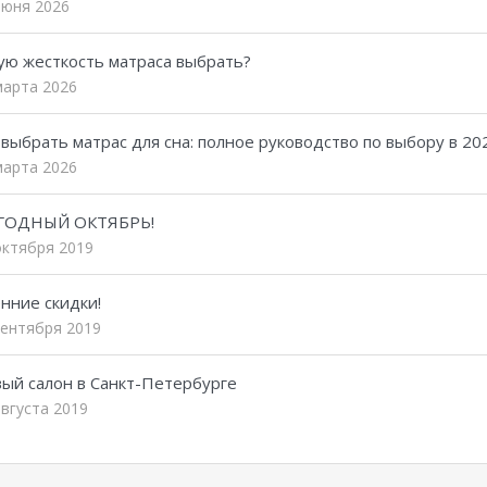
июня 2026
ую жесткость матраса выбрать?
марта 2026
 выбрать матрас для сна: полное руководство по выбору в 20
марта 2026
ГОДНЫЙ ОКТЯБРЬ!
октября 2019
нние скидки!
сентября 2019
ый салон в Санкт-Петербурге
августа 2019