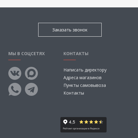
Заказать звонок
МЫ В СОЦСЕТЯХ
КОНТАКТЫ
Написать директору
Адреса магазинов
Пункты самовывоза
Контакты