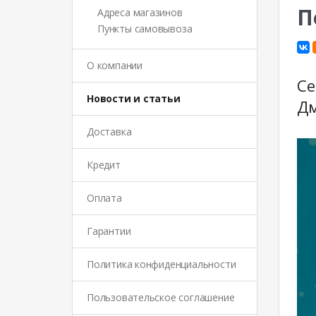
П
Адреса магазинов
Пункты самовывоза
О компании
Се
Новости и статьи
Дм
Доставка
Кредит
Оплата
Гарантии
Политика конфиденциальности
Пользовательское соглашение