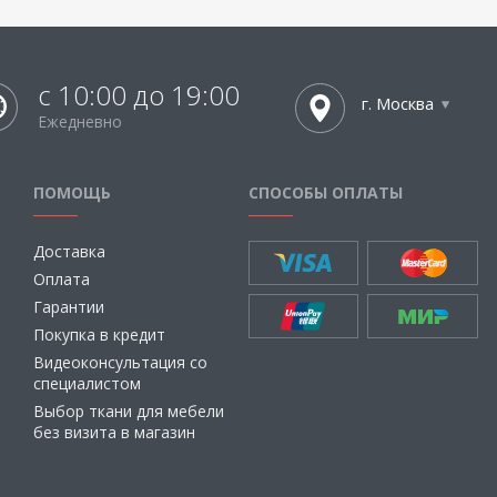
с 10:00 до 19:00
г. Москва
Ежедневно
ПОМОЩЬ
СПОСОБЫ ОПЛАТЫ
Доставка
Оплата
Гарантии
Покупка в кредит
Видеоконсультация со
специалистом
Выбор ткани для мебели
без визита в магазин