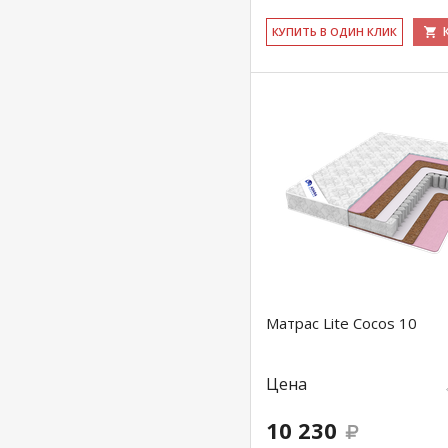
КУ­ПИТЬ В ОДИН КЛИК
Матрас Lite Cocos 10
Цена
10 230