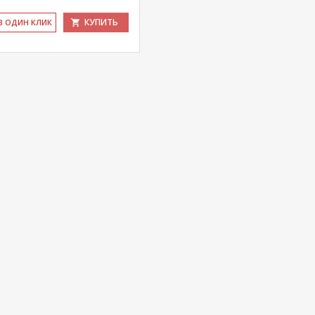
КУПИТЬ
 В ОДИН КЛИК