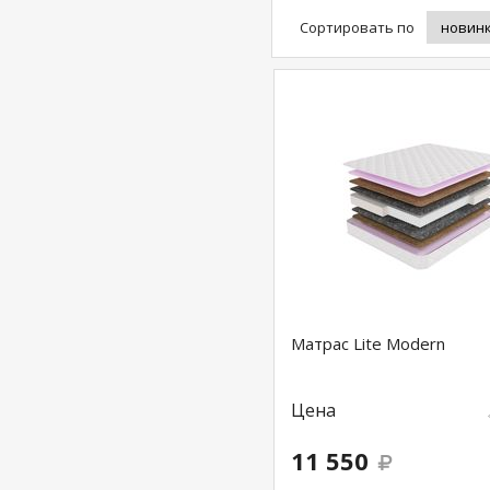
Сортировать по
Матрас Lite Modern
Цена
11 550