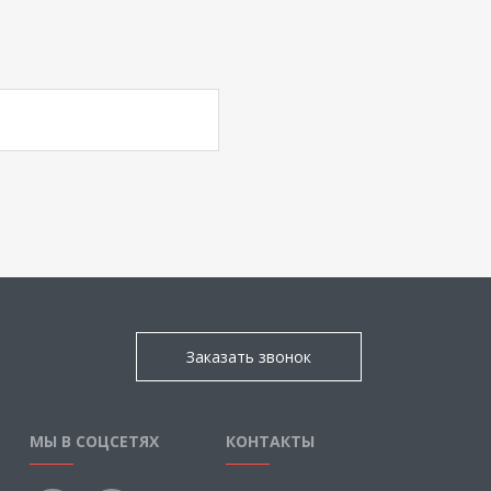
Заказать звонок
МЫ В СОЦСЕТЯХ
КОНТАКТЫ