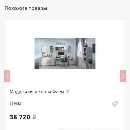
Похожие товары
Модульная детская Флекс 2
Цена
38 720