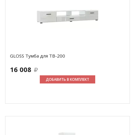
GLOSS Тумба для ТВ-200
16 008
ДОБАВИТЬ В КОМПЛЕКТ