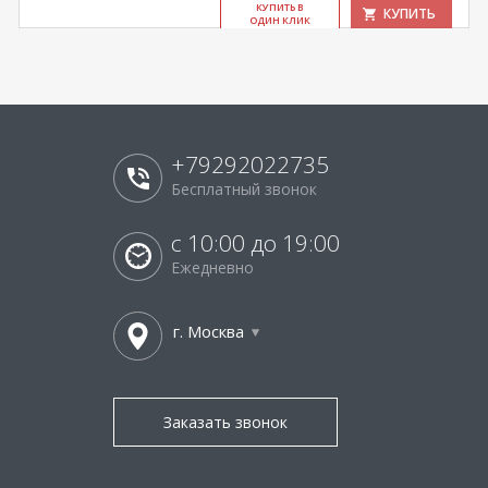
КУ­ПИТЬ В
КУПИТЬ
ОДИН КЛИК
+79292022735
Бесплатный звонок
с 10:00 до 19:00
Ежедневно
г. Москва
Заказать звонок