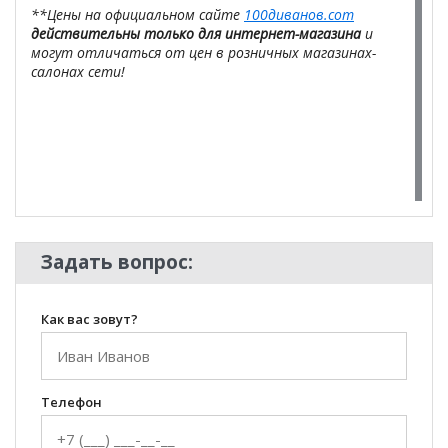
**Цены на официальном сайте
100диванов.com
действительны только для интернет-магазина
и
могут отличаться от цен в розничных магазинах-
салонах сети!
Задать вопрос:
Как вас зовут?
Телефон