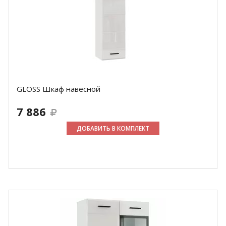
GLOSS Шкаф навесной
7 886
ДОБАВИТЬ В КОМПЛЕКТ