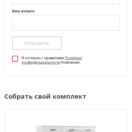
Ваш вопрос
Отправить
Я согласен c правилами
Политики
конфиденциальности
Компании.
Собрать свой комплект