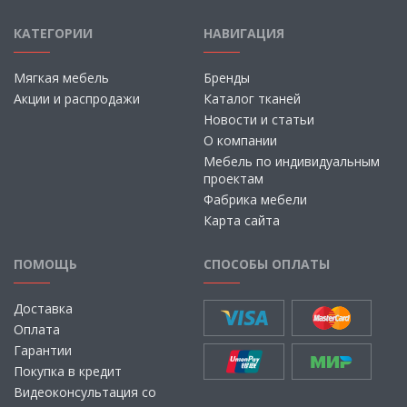
КАТЕГОРИИ
НАВИГАЦИЯ
Мягкая мебель
Бренды
Акции и распродажи
Каталог тканей
Новости и статьи
О компании
Мебель по индивидуальным
проектам
Фабрика мебели
Карта сайта
ПОМОЩЬ
СПОСОБЫ ОПЛАТЫ
Доставка
Оплата
Гарантии
Покупка в кредит
Видеоконсультация со