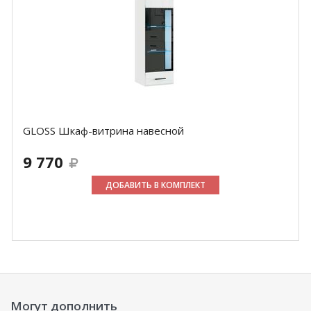
GLOSS Шкаф-витрина навесной
9 770
ДОБАВИТЬ В КОМПЛЕКТ
Могут дополнить