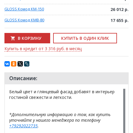
GLOSS Комод КМ-150
26 012 р.
GLOSS Комод КМВ-80
17 655 р.
В КОРЗИНУ
КУПИТЬ В ОДИН КЛИК
Купить в кредит от 3 316 руб. в месяц
Описание:
Белый цвет и глянцевый фасад добавят в интерьер
гостиной свежести и легкости.
*Дополнительную информацию о том, как купить
уточняйте у нашего менеджера по телефону
+79292022735
.