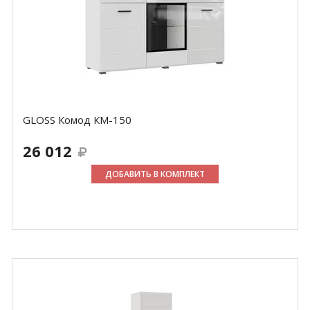
GLOSS Комод КМ-150
26 012
ДОБАВИТЬ В КОМПЛЕКТ