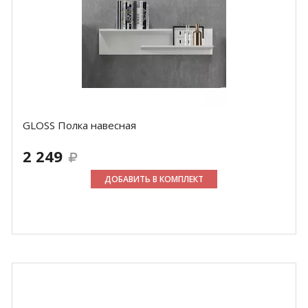
GLOSS Полка навесная
2 249
ДОБАВИТЬ В КОМПЛЕКТ