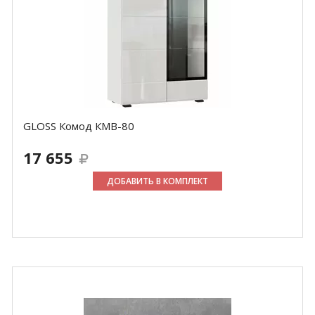
GLOSS Комод КМВ-80
17 655
ДОБАВИТЬ В КОМПЛЕКТ