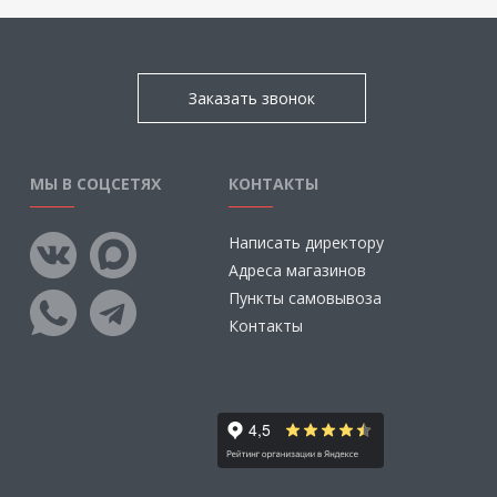
Заказать звонок
МЫ В СОЦСЕТЯХ
КОНТАКТЫ
Написать директору
Адреса магазинов
Пункты самовывоза
Контакты