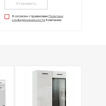
Отправить
Я согласен c правилами
Политики
конфиденциальности
Компании.