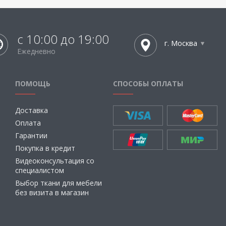
с 10:00 до 19:00
г. Москва
Ежедневно
ПОМОЩЬ
СПОСОБЫ ОПЛАТЫ
Доставка
Оплата
Гарантии
Покупка в кредит
Видеоконсультация со
специалистом
Выбор ткани для мебели
без визита в магазин