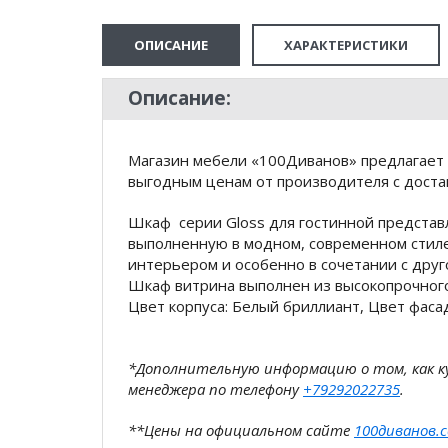
ОПИСАНИЕ
ХАРАКТЕРИСТИКИ
Описание:
Магазин мебели «100Диванов» предлагает 
выгодным ценам от производителя с доста
Шкаф серии Gloss для гостинной представ
выполненную в модном, современном стиле
интерьером и особенно в сочетании с друг
Шкаф витрина выполнен из высокопрочног
Цвет корпуса: Белый бриллиант, Цвет фаса
*Дополнительную информацию о том, как 
менеджера по телефону
+79292022735
.
**Цены на официальном сайте
100диванов.