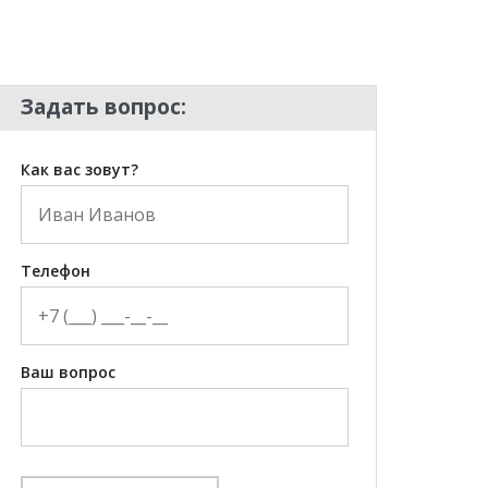
Задать вопрос:
Как вас зовут?
Телефон
Ваш вопрос