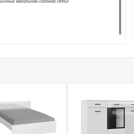
ичных магазинах-салонах сети!