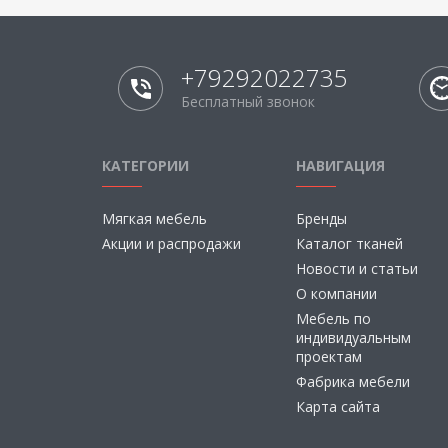
+79292022735
Бесплатный звонок
КАТЕГОРИИ
НАВИГАЦИЯ
Мягкая мебель
Бренды
Акции и распродажи
Каталог тканей
Новости и статьи
О компании
Мебель по
индивидуальным
проектам
Фабрика мебели
Карта сайта