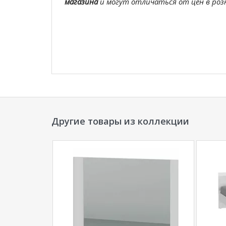
магазина
и могут отличаться от цен в розн
Другие товары из коллекции