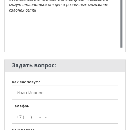
могут отличаться от цен в розничных магазинах-
салонах сети!
Задать вопрос:
Как вас зовут?
Телефон