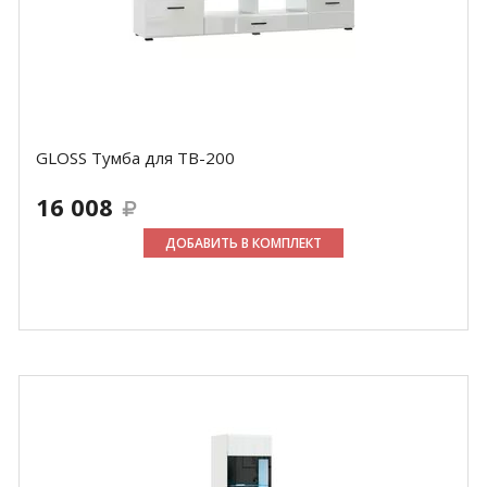
GLOSS Тумба для ТВ-200
16 008
ДОБАВИТЬ В КОМПЛЕКТ