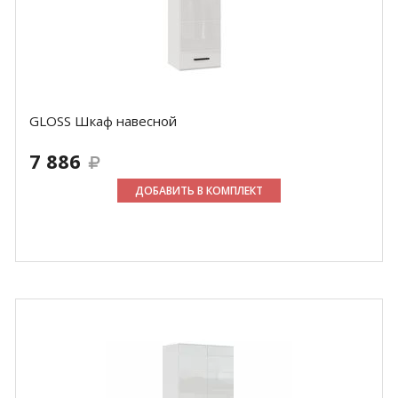
GLOSS Шкаф навесной
7 886
ДОБАВИТЬ В КОМПЛЕКТ