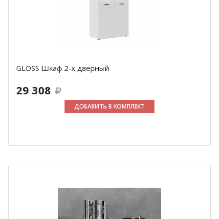
GLOSS Шкаф 2-х дверный
29 308
ДОБАВИТЬ В КОМПЛЕКТ