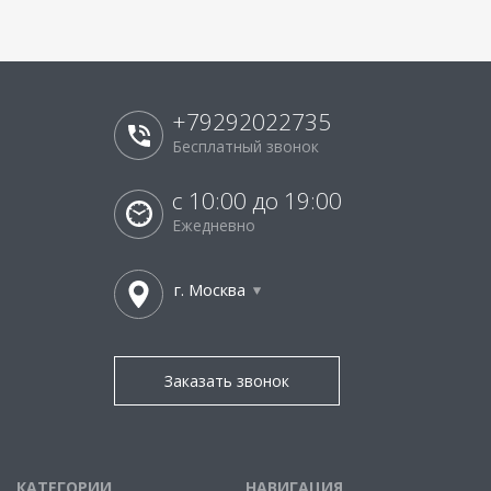
+79292022735
Бесплатный звонок
с 10:00 до 19:00
Ежедневно
г. Москва
Заказать звонок
КАТЕГОРИИ
НАВИГАЦИЯ