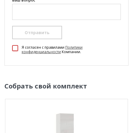
Ваш вопрос
Отправить
Я согласен c правилами
Политики
конфиденциальности
Компании.
Собрать свой комплект