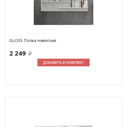
GLOSS Полка навесная
2 249
ДОБАВИТЬ В КОМПЛЕКТ