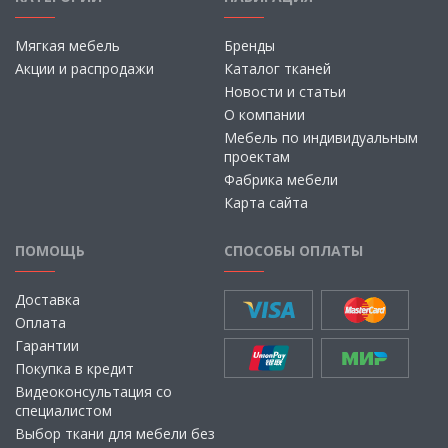
Мягкая мебель
Бренды
Акции и распродажи
Каталог тканей
Новости и статьи
О компании
Мебель по индивидуальным
проектам
Фабрика мебели
Карта сайта
ПОМОЩЬ
СПОСОБЫ ОПЛАТЫ
Доставка
Оплата
Гарантии
Покупка в кредит
Видеоконсультация со
специалистом
Выбор ткани для мебели без