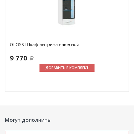
GLOSS Шкаф-витрина навесной
9 770
ДОБАВИТЬ В КОМПЛЕКТ
Могут дополнить