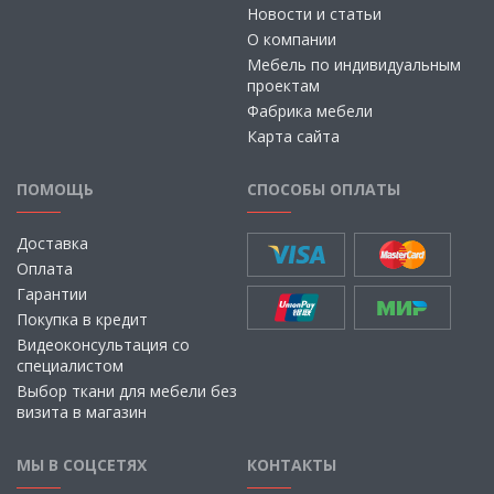
Новости и статьи
О компании
Мебель по индивидуальным
проектам
Фабрика мебели
Карта сайта
ПОМОЩЬ
СПОСОБЫ ОПЛАТЫ
Доставка
Оплата
Гарантии
Покупка в кредит
Видеоконсультация со
специалистом
Выбор ткани для мебели без
визита в магазин
МЫ В СОЦСЕТЯХ
КОНТАКТЫ