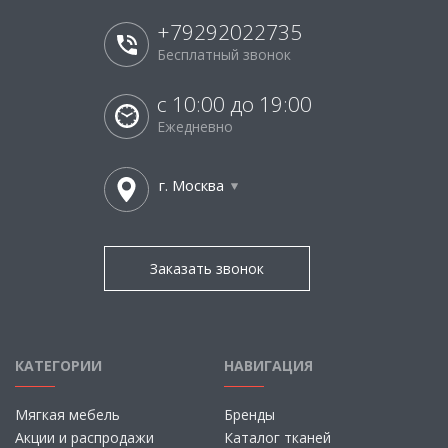
+79292022735
Бесплатный звонок
с 10:00 до 19:00
Ежедневно
г. Москва
Заказать звонок
КАТЕГОРИИ
НАВИГАЦИЯ
Мягкая мебель
Бренды
Акции и распродажи
Каталог тканей