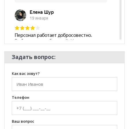
Задать вопрос:
Как вас зовут?
Телефон
Ваш вопрос