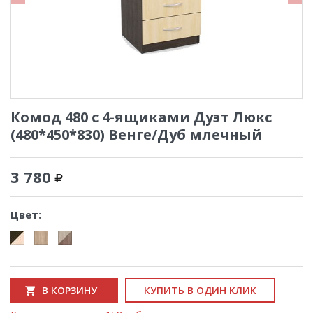
Комод 480 с 4-ящиками Дуэт Люкс
(480*450*830) Венге/Дуб млечный
3 780
Цвет:
В КОРЗИНУ
КУПИТЬ В ОДИН КЛИК