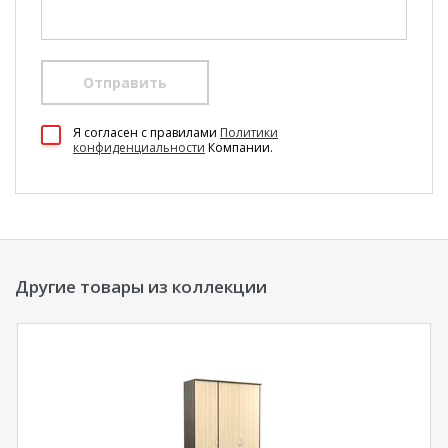
Отправить
100 Диванов на карте Екатеринбурга — Яндекс Карты
Я согласен c правилами
Политики
конфиденциальности
Компании.
Другие товары из коллекции