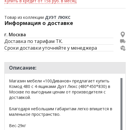
Купить в кредит от 158 руб. в месяц
Товар из коллекции
ДУЭТ ЛЮКС
Информация о доставке
г. Москва
Доставка по тарифам ТК.
Сроки доставки уточняйте у менеджера
Описание:
Магазин мебели «100Диванов» предлагает купить
Комод 480 с 4-ящиками Дуэт Люкс (480*450*830) в
Москве по выгодным ценам от производителя с
доставкой.
Благодаря небольшим габаритам легко впишется в
маленькое пространство.
Вес-29кг