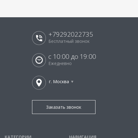
+79292022735
Бесплатный звонок
с 10:00 до 19:00
Ежедневно
г. Москва
Заказать звонок
КАТЕГОРИИ
НАВИГАЦИЯ