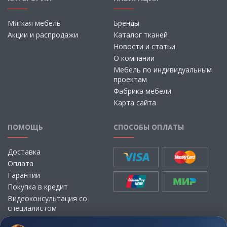
Мягкая мебель
Бренды
Акции и распродажи
Каталог тканей
Новости и статьи
О компании
Мебель по индивидуальным
проектам
Фабрика мебели
Карта сайта
ПОМОЩЬ
СПОСОБЫ ОПЛАТЫ
Доставка
Оплата
Гарантии
Покупка в кредит
Видеоконсультация со
специалистом
Выбор ткани для мебели без