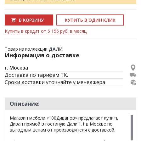
В КОРЗИНУ
КУПИТЬ В ОДИН КЛИК
Купить в кредит от 5 155 руб. в месяц
Товар из коллекции
ДАЛИ
Информация о доставке
г. Москва
Доставка по тарифам ТК.
Сроки доставки уточняйте у менеджера
Описание:
Магазин мебели «100Диванов» предлагает купить
Диван прямой в гостиную Дали 1.1 в Москве по
выгодным ценам от производителя с доставкой.