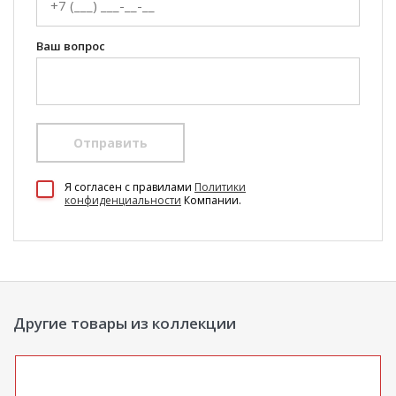
Ваш вопрос
Отправить
Я согласен c правилами
Политики
конфиденциальности
Компании.
Другие товары из коллекции