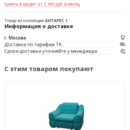
Купить в кредит от 2 400 руб. в месяц
Товар из коллекции
АНТАРЕС 1
Информация о доставке
г. Москва
Доставка по тарифам ТК.
Сроки доставки уточняйте у менеджера
С этим товаром покупают