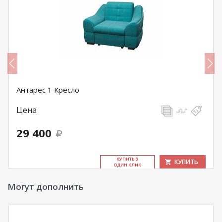
Антарес 1 Кресло
Цена
29 400
КУ­ПИТЬ В
КУПИТЬ
ОДИН КЛИК
Могут дополнить