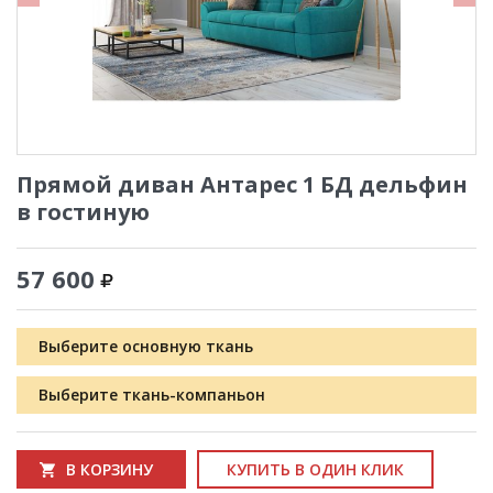
Прямой диван Антарес 1 БД дельфин
в гостиную
57 600
Выберите основную ткань
Выберите ткань-компаньон
В КОРЗИНУ
КУПИТЬ В ОДИН КЛИК