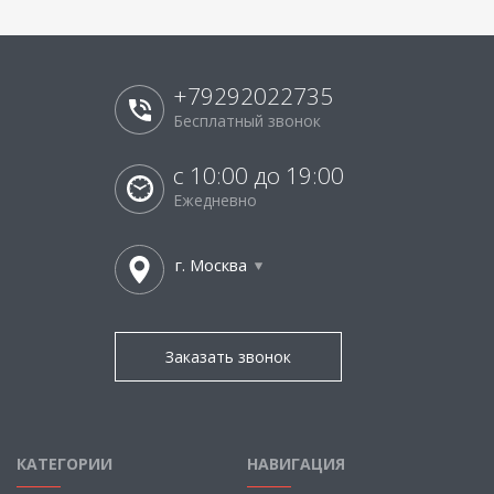
+79292022735
Бесплатный звонок
с 10:00 до 19:00
Ежедневно
г. Москва
Заказать звонок
КАТЕГОРИИ
НАВИГАЦИЯ