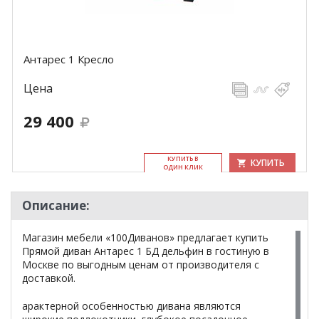
Антарес 1 Кресло
Цена
29 400
КУ­ПИТЬ В
КУПИТЬ
ОДИН КЛИК
Описание:
Магазин мебели «100Диванов» предлагает купить
Прямой диван Антарес 1 БД дельфин в гостиную в
Москве по выгодным ценам от производителя с
доставкой.
арактерной особенностью дивана являются