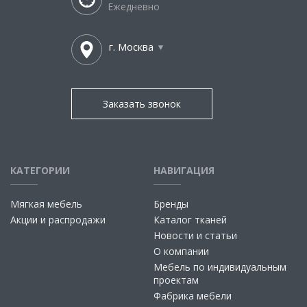
Ежедневно
г. Москва
Заказать звонок
КАТЕГОРИИ
НАВИГАЦИЯ
Мягкая мебель
Бренды
Акции и распродажи
Каталог тканей
Новости и статьи
О компании
Мебель по индивидуальным
проектам
Фабрика мебели