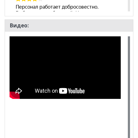
Видео: