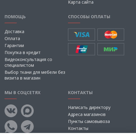
Карта сайта
ПОМОЩЬ
СПОСОБЫ ОПЛАТЫ
Доставка
Оплата
Гарантии
Покупка в кредит
Видеоконсультация со
специалистом
Выбор ткани для мебели без
визита в магазин
МЫ В СОЦСЕТЯХ
КОНТАКТЫ
Написать директору
Адреса магазинов
Пункты самовывоза
Контакты