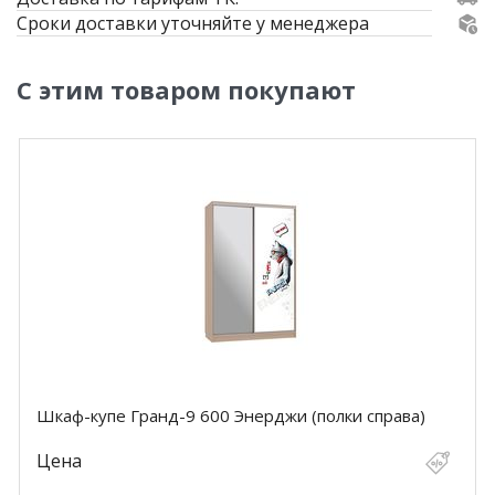
Сроки доставки уточняйте у менеджера
С этим товаром покупают
Шкаф-купе Гранд-9 600 Энерджи (полки справа)
Цена