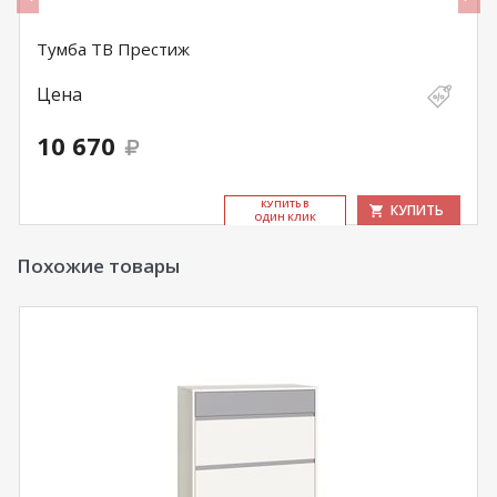
Тумба ТВ Престиж
Цена
10 670
КУ­ПИТЬ В
КУПИТЬ
ОДИН КЛИК
Похожие товары