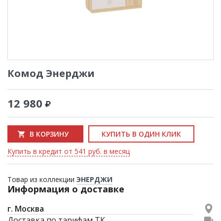
Комод Энерджи
12 980
В КОРЗИНУ
КУПИТЬ В ОДИН КЛИК
Купить в кредит от 541 руб. в месяц
Товар из коллекции
ЭНЕРДЖИ
Информация о доставке
г. Москва
Доставка по тарифам ТК.