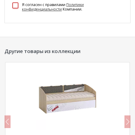
Я согласен c правилами
Политики
конфиденциальности
Компании.
Другие товары из коллекции