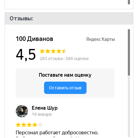
Отзывы: