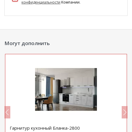
конфиденциальности
Компании.
Могут дополнить
Гарнитур кухонный Бланка-2800