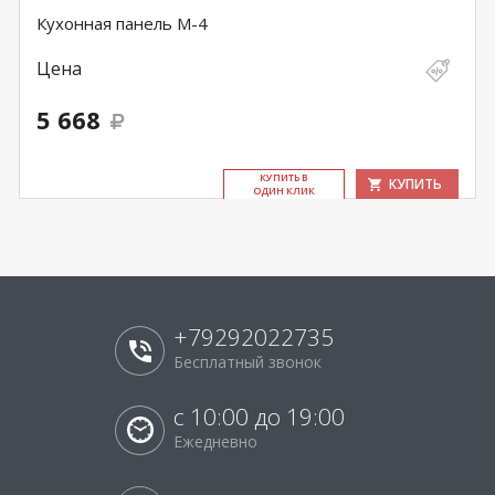
Кухонная панель M-4
Цена
5 668
КУ­ПИТЬ В
КУПИТЬ
ОДИН КЛИК
+79292022735
Бесплатный звонок
с 10:00 до 19:00
Ежедневно