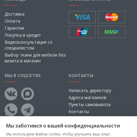
Доставка
Оплата
Гарантии
Покупка в кредит
Видеоконсультация со
специалистом
Выбор ткани для мебели без
визита в магазин
МЫ В СОЦСЕТЯХ
КОНТАКТЫ
Написать директору
Адреса магазинов
Пункты самовывоза
Контакты
Мы заботимся о вашей конфиденциальности
Мы используем файлы cookie, чтобы улучшить ваш опыт,