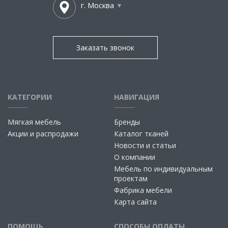
г. Москва
Заказать звонок
КАТЕГОРИИ
НАВИГАЦИЯ
Мягкая мебель
Бренды
Акции и распродажи
Каталог тканей
Новости и статьи
О компании
Мебель по индивидуальным
проектам
Фабрика мебели
Карта сайта
ПОМОЩЬ
СПОСОБЫ ОПЛАТЫ