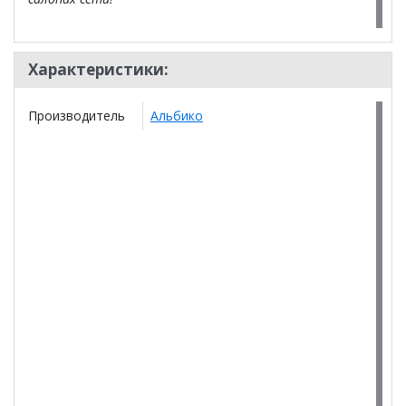
Характеристики:
Производитель
Альбико