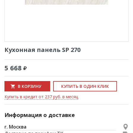
Кухонная панель SP 270
5 668
В КОРЗИНУ
КУПИТЬ В ОДИН КЛИК
Купить в кредит от 237 руб. в месяц
Информация о доставке
г. Москва