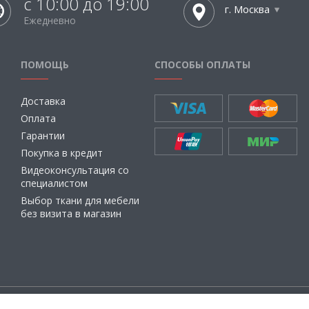
с 10:00 до 19:00
г. Москва
Ежедневно
ПОМОЩЬ
СПОСОБЫ ОПЛАТЫ
Доставка
Оплата
Гарантии
Покупка в кредит
Видеоконсультация со
специалистом
Выбор ткани для мебели
без визита в магазин