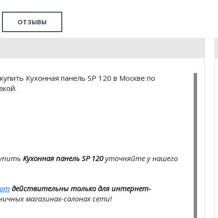
ОТЗЫВЫ
упить Кухонная панель SP 120 в Москве по
вкой.
купить
Кухонная панель SP 120
уточняйте у нашего
com
действительны только для интернет-
ичных магазинах-салонах сети!