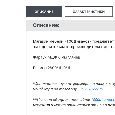
ОПИСАНИЕ
ХАРАКТЕРИСТИКИ
Описание:
Магазин мебели «100Диванов» предлагает к
выгодным ценам от производителя с доста
Фартук МДФ 6 мм глянец
Размер:2800*610*6
*Дополнительную информацию о том, как 
менеджера по телефону
+79292022735
.
**Цены на официальном сайте
100диванов.
магазина
и могут отличаться от цен в розн