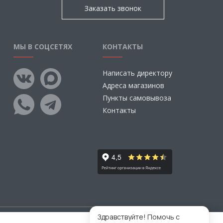
Заказать звонок
МЫ В СОЦСЕТЯХ
КОНТАКТЫ
Написать директору
Адреса магазинов
Пункты самовывоза
Контакты
Здравствуйте! Помочь с