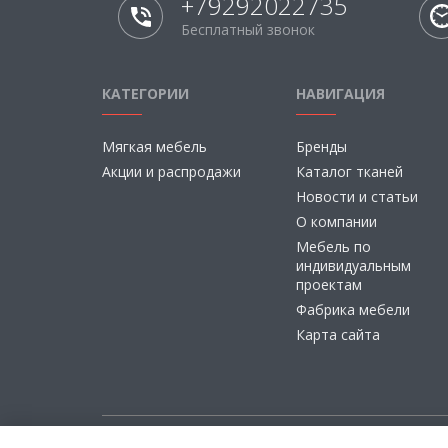
+79292022735
Бесплатный звонок
КАТЕГОРИИ
НАВИГАЦИЯ
Мягкая мебель
Бренды
Акции и распродажи
Каталог тканей
Новости и статьи
О компании
Мебель по
индивидуальным
проектам
Фабрика мебели
Карта сайта