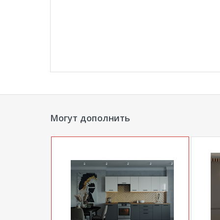
Могут дополнить