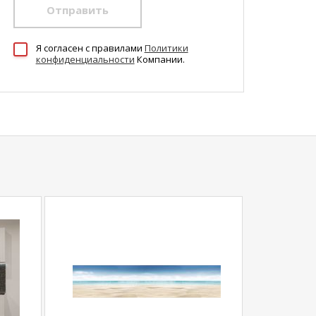
Отправить
Я согласен c правилами
Политики
конфиденциальности
Компании.