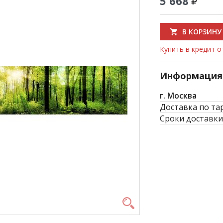
5 668
В КОРЗИНУ
Купить в кредит о
Информация 
г. Москва
Доставка по та
Сроки доставки