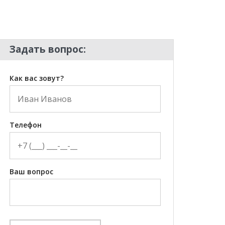
Задать вопрос:
Как вас зовут?
Телефон
Ваш вопрос