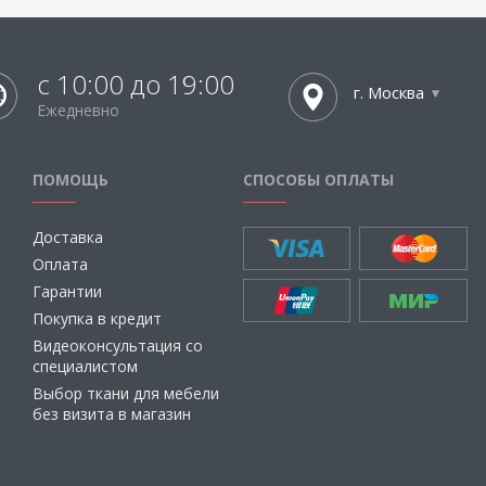
с 10:00 до 19:00
г. Москва
Ежедневно
ПОМОЩЬ
СПОСОБЫ ОПЛАТЫ
Доставка
Оплата
Гарантии
Покупка в кредит
Видеоконсультация со
специалистом
Выбор ткани для мебели
без визита в магазин