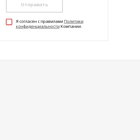
Отправить
Я согласен c правилами
Политики
конфиденциальности
Компании.