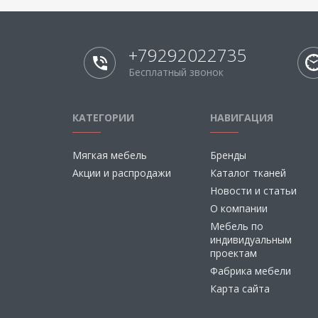
+79292022735
Бесплатный звонок
КАТЕГОРИИ
НАВИГАЦИЯ
Мягкая мебель
Бренды
Акции и распродажи
Каталог тканей
Новости и статьи
О компании
Мебель по
индивидуальным
проектам
Фабрика мебели
Карта сайта