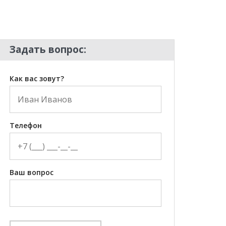
Задать вопрос:
Как вас зовут?
Телефон
Ваш вопрос