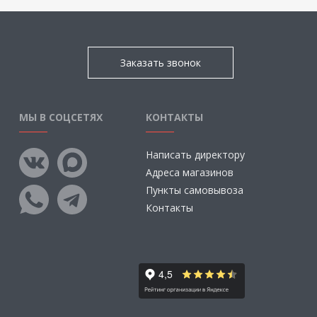
Заказать звонок
МЫ В СОЦСЕТЯХ
КОНТАКТЫ
Написать директору
Адреса магазинов
Пункты самовывоза
Контакты