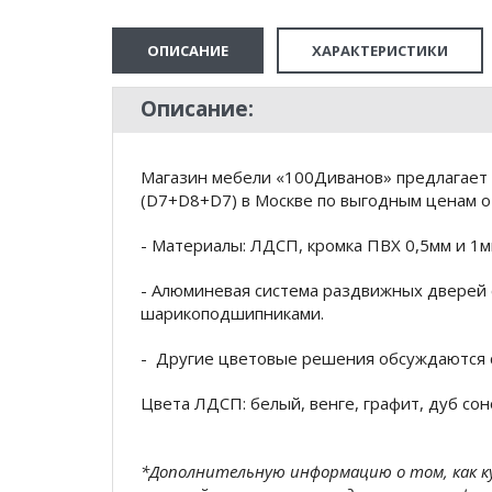
ОПИСАНИЕ
ХАРАКТЕРИСТИКИ
Описание:
Магазин мебели «100Диванов» предлагает
(D7+D8+D7) в Москве по выгодным ценам от
- Материалы: ЛДСП, кромка ПВХ 0,5мм и 1
- Алюминевая система раздвижных дверей 
шарикоподшипниками.
- Другие цветовые решения обсуждаются 
Цвета ЛДСП: белый, венге, графит, дуб сон
*Дополнительную информацию о том, как 