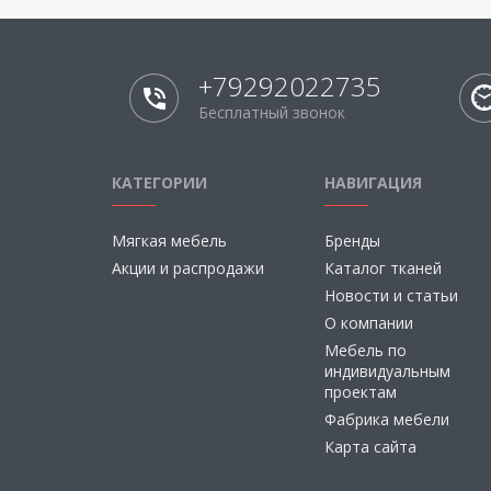
+79292022735
Бесплатный звонок
КАТЕГОРИИ
НАВИГАЦИЯ
Мягкая мебель
Бренды
Акции и распродажи
Каталог тканей
Новости и статьи
О компании
Мебель по
индивидуальным
проектам
Фабрика мебели
Карта сайта