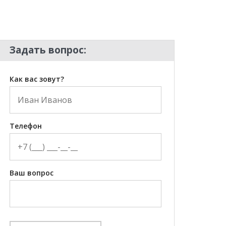
Задать вопрос:
Как вас зовут?
Телефон
Ваш вопрос