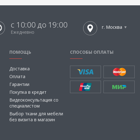
с 10:00 до 19:00
г. Москва
Ежедневно
ПОМОЩЬ
СПОСОБЫ ОПЛАТЫ
Доставка
Оплата
Гарантии
Покупка в кредит
Видеоконсультация со
специалистом
Выбор ткани для мебели
без визита в магазин