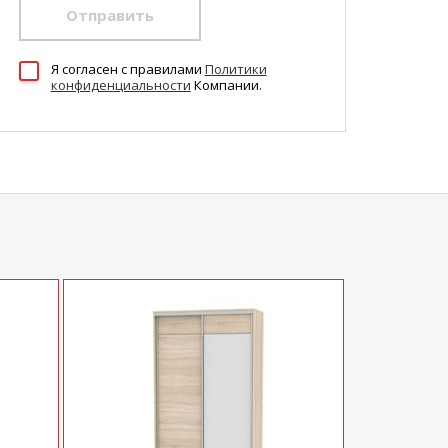
Отправить
Я согласен c правилами
Политики
конфиденциальности
Компании.