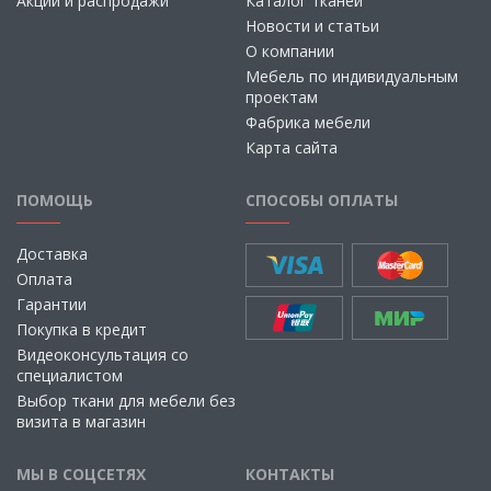
Акции и распродажи
Каталог тканей
Новости и статьи
О компании
Мебель по индивидуальным
проектам
Фабрика мебели
Карта сайта
ПОМОЩЬ
СПОСОБЫ ОПЛАТЫ
Доставка
Оплата
Гарантии
Покупка в кредит
Видеоконсультация со
специалистом
Выбор ткани для мебели без
визита в магазин
МЫ В СОЦСЕТЯХ
КОНТАКТЫ