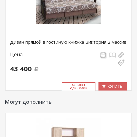
Диван прямой в гостиную книжка Виктория 2 массив
Цена
43 400
КУ­ПИТЬ В
КУПИТЬ
ОДИН КЛИК
Могут дополнить