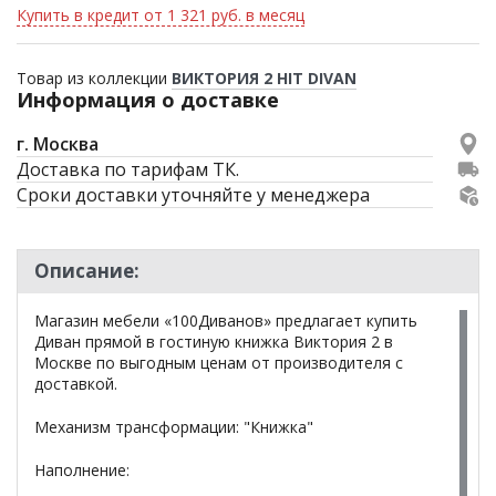
Купить в кредит от 1 321 руб. в месяц
Товар из коллекции
ВИКТОРИЯ 2 HIT DIVAN
Информация о доставке
г. Москва
Доставка по тарифам ТК.
Сроки доставки уточняйте у менеджера
Описание:
Магазин мебели «100Диванов» предлагает купить
Диван прямой в гостиную книжка Виктория 2 в
Москве по выгодным ценам от производителя с
доставкой.
Механизм трансформации: "Книжка"
Наполнение: