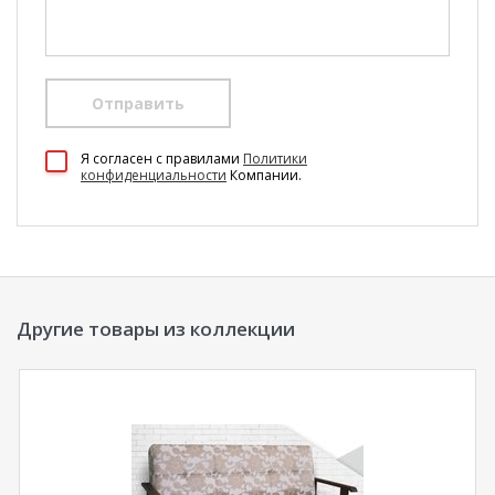
Отправить
100 Диванов на карте Екатеринбурга — Яндекс Карты
Я согласен c правилами
Политики
конфиденциальности
Компании.
Другие товары из коллекции