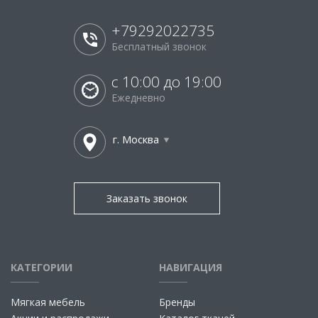
+79292022735
Бесплатный звонок
с 10:00 до 19:00
Ежедневно
г. Москва
Заказать звонок
КАТЕГОРИИ
НАВИГАЦИЯ
Мягкая мебель
Бренды