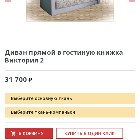
Диван прямой в гостиную книжка
Виктория 2
31 700
Выберите основную ткань
Выберите ткань-компаньон
В КОРЗИНУ
КУПИТЬ В ОДИН КЛИК