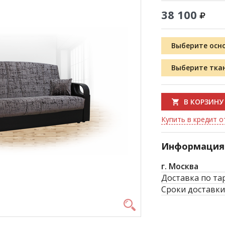
38 100
Выберите осн
Выберите тка
В КОРЗИНУ
Купить в кредит от
Информация 
г. Москва
Доставка по та
Сроки доставки