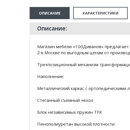
ОПИСАНИЕ
ХАРАКТЕРИСТИКИ
Описание:
Магазин мебели «100Диванов» предлагает 
2 в Москве по выгодным ценам от производ
Трехпозиционный механизм трансформаци
Наполнение:
Металлический каркас с ортопедическими 
Стеганный съемный чехол
Блок независимых пружин TFK
Пенополиуретан высокой плотности