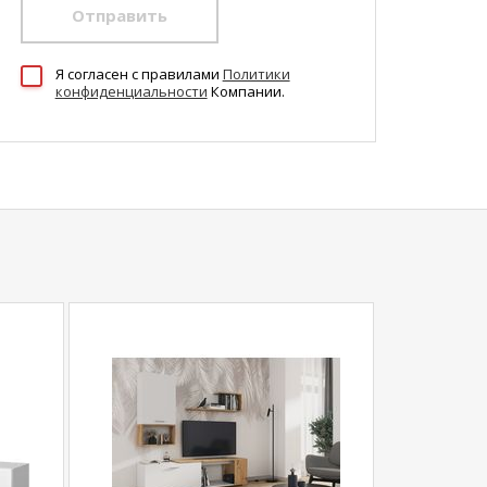
Отправить
Я согласен c правилами
Политики
конфиденциальности
Компании.