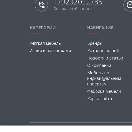
+79292022735
Бесплатный звонок
КАТЕГОРИИ
НАВИГАЦИЯ
Мягкая мебель
Бренды
Акции и распродажи
Каталог тканей
Новости и статьи
О компании
Мебель по
индивидуальным
проектам
Фабрика мебели
Карта сайта