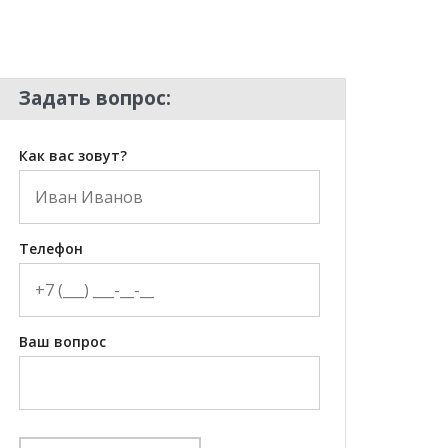
Задать вопрос:
Как вас зовут?
Телефон
Ваш вопрос