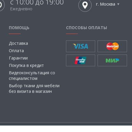
с 10:00 до 19:00
г. Москва
Ежедневно
ПОМОЩЬ
СПОСОБЫ ОПЛАТЫ
Доставка
Оплата
Гарантии
Покупка в кредит
Видеоконсультация со
специалистом
Выбор ткани для мебели
без визита в магазин