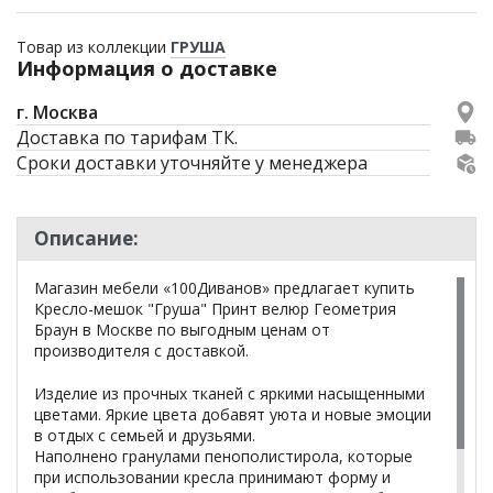
Товар из коллекции
ГРУША
Информация о доставке
г. Москва
Доставка по тарифам ТК.
Сроки доставки уточняйте у менеджера
Описание:
Магазин мебели «100Диванов» предлагает купить
Кресло-мешок "Груша" Принт велюр Геометрия
Браун в Москве по выгодным ценам от
производителя с доставкой.
Изделие из прочных тканей с яркими насыщенными
цветами. Яркие цвета добавят уюта и новые эмоции
в отдых с семьей и друзьями.
Наполнено гранулами пенополистирола, которые
при использовании кресла принимают форму и