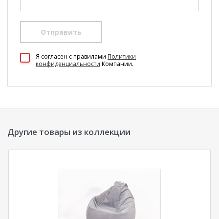
Отправить
100 Диванов на карте Екатеринбурга — Яндекс Карты
Я согласен c правилами
Политики
конфиденциальности
Компании.
Другие товары из коллекции