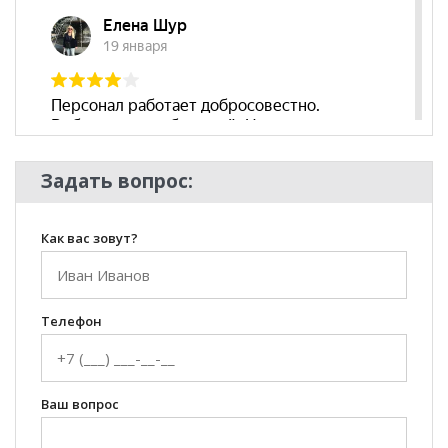
Задать вопрос:
Как вас зовут?
Телефон
Ваш вопрос