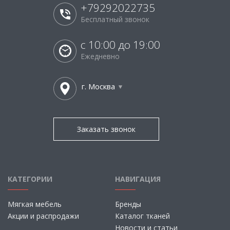
+79292022735
Бесплатный звонок
с 10:00 до 19:00
Ежедневно
г. Москва
Заказать звонок
КАТЕГОРИИ
НАВИГАЦИЯ
Мягкая мебель
Бренды
Акции и распродажи
Каталог тканей
Новости и статьи