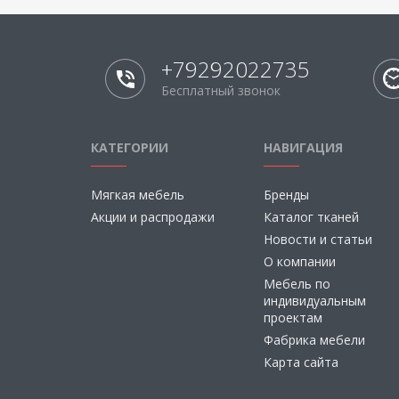
+79292022735
Бесплатный звонок
КАТЕГОРИИ
НАВИГАЦИЯ
Мягкая мебель
Бренды
Акции и распродажи
Каталог тканей
Новости и статьи
О компании
Мебель по
индивидуальным
проектам
Фабрика мебели
Карта сайта