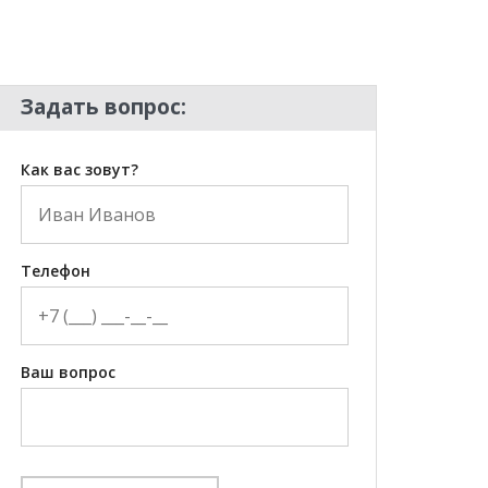
Задать вопрос:
Как вас зовут?
Телефон
Ваш вопрос