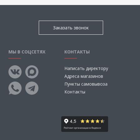
Заказать звонок
МЫ В СОЦСЕТЯХ
КОНТАКТЫ
Написать директору
Адреса магазинов
Пункты самовывоза
Контакты