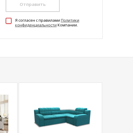
Отправить
Я согласен c правилами
Политики
конфиденциальности
Компании.