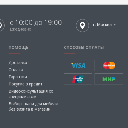
с 10:00 до 19:00
г. Москва
Ежедневно
ПОМОЩЬ
СПОСОБЫ ОПЛАТЫ
Доставка
Оплата
Гарантии
Покупка в кредит
Видеоконсультация со
специалистом
Выбор ткани для мебели
без визита в магазин