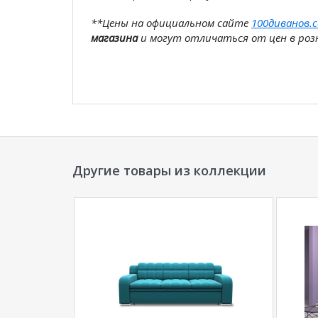
**Цены на официальном сайте
100диванов.
магазина
и могут отличаться от цен в розн
Другие товары из коллекции