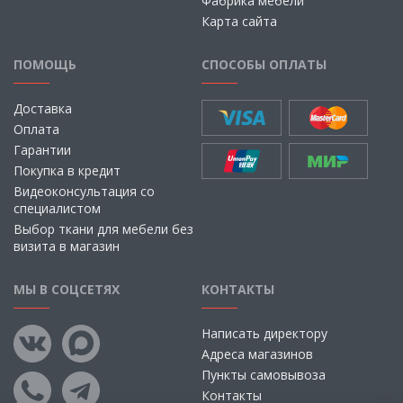
Фабрика мебели
Карта сайта
ПОМОЩЬ
СПОСОБЫ ОПЛАТЫ
Доставка
Оплата
Гарантии
Покупка в кредит
Видеоконсультация со
специалистом
Выбор ткани для мебели без
визита в магазин
МЫ В СОЦСЕТЯХ
КОНТАКТЫ
Написать директору
Адреса магазинов
Пункты самовывоза
Контакты