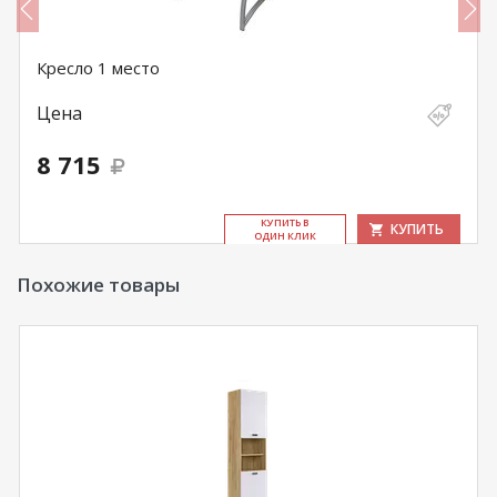
Кресло 1 место
Цена
8 715
КУ­ПИТЬ В
КУПИТЬ
ОДИН КЛИК
Похожие товары