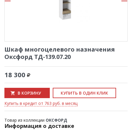
Шкаф многоцелевого назначения
Оксфорд ТД-139.07.20
18 300
В КОРЗИНУ
КУПИТЬ В ОДИН КЛИК
Купить в кредит от 763 руб. в месяц
Товар из коллекции
ОКСФОРД
Информация о доставке