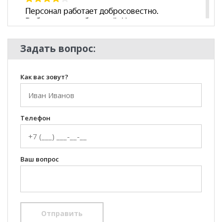
Задать вопрос:
Как вас зовут?
Телефон
Ваш вопрос
Отправить