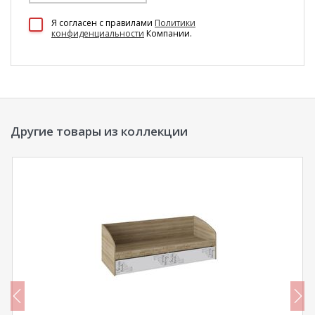
100 Диванов на карте Екатеринбурга — Яндекс Карты
Я согласен c правилами
Политики
конфиденциальности
Компании.
Другие товары из коллекции