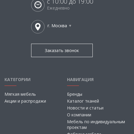
с 10:00 до 19:00
Ежедневно
г. Москва
Заказать звонок
КАТЕГОРИИ
НАВИГАЦИЯ
Мягкая мебель
Бренды
Акции и распродажи
Каталог тканей
Новости и статьи
О компании
Мебель по индивидуальным
проектам