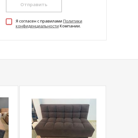
Отправить
Я согласен c правилами
Политики
конфиденциальности
Компании.