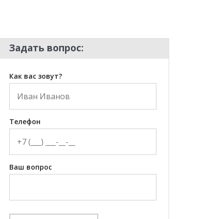
Задать вопрос:
Как вас зовут?
Телефон
Ваш вопрос