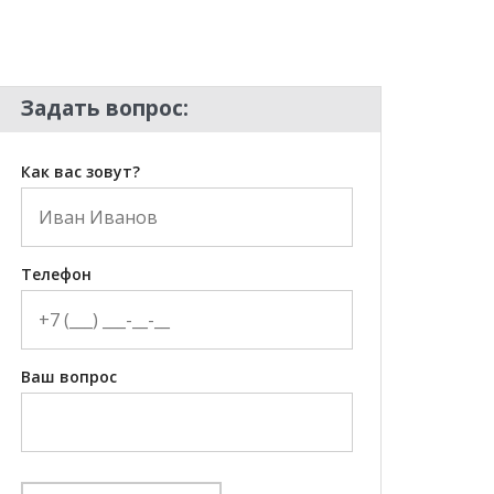
Задать вопрос:
Как вас зовут?
Телефон
Ваш вопрос