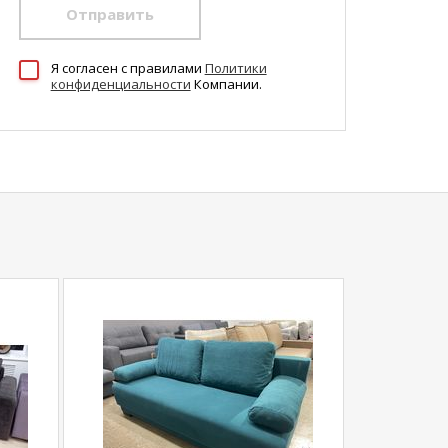
Отправить
Я согласен c правилами
Политики
конфиденциальности
Компании.