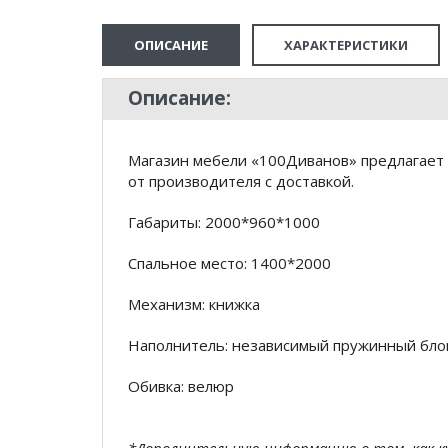
ОПИСАНИЕ
ХАРАКТЕРИСТИКИ
Описание:
Магазин мебели «100Диванов» предлагает 
от производителя с доставкой.
Габариты: 2000*960*1000
Спальное место: 1400*2000
Механизм: книжка
Наполнитель: независимый пружинный бло
Обивка: велюр