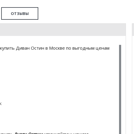
ОТЗЫВЫ
купить Диван Остин в Москве по выгодным ценам
к