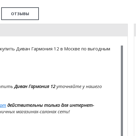
ОТЗЫВЫ
купить Диван Гармония 12 в Москве по выгодным
купить
Диван Гармония 12
уточняйте у нашего
com
действительны только для интернет-
ичных магазинах-салонах сети!