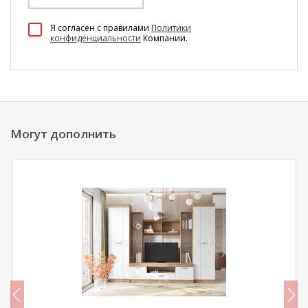
100 Диванов на карте Екатеринбурга — Яндекс Карты
Я согласен c правилами
Политики
конфиденциальности
Компании.
Могут дополнить