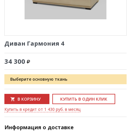
Диван Гармония 4
34 300
Выберите основную ткань
В КОРЗИНУ
КУПИТЬ В ОДИН КЛИК
Купить в кредит от 1 430 руб. в месяц
Информация о доставке