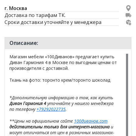
г. Москва
Доставка по тарифам ТК.
Сроки доставки уточняйте у менеджера
Описание:
Магазин мебели «100Диванов» предлагает купить
Диван Гармония 4 в Москве по выгодным ценам от
производителя с доставкой.
Ткань на фото: торонто крем/торонто шоколад
*Дополнительную информацию о том, как купить
Диван Гармония 4
уточняйте у нашего менеджера
по телефону
+79292022735
.
**Цены на официальном сайте
100диванов.com
действительны только для интернет-магазина
и
могут отличаться от цен в розничных магазинах-