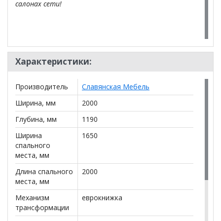
салонах сети!
Характеристики:
Производитель
Славянская Мебель
Ширина, мм
2000
Глубина, мм
1190
Ширина
1650
спального
места, мм
Длина спального
2000
места, мм
Механизм
еврокнижка
трансформации