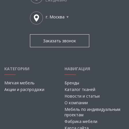
г. Москва
Заказать звонок
КАТЕГОРИИ
НАВИГАЦИЯ
Мягкая мебель
Бренды
Акции и распродажи
Каталог тканей
Новости и статьи
О компании
Мебель по индивидуальным
проектам
Фабрика мебели
Карта сайта