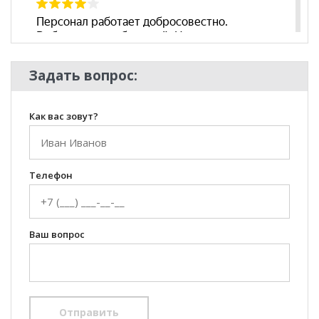
Задать вопрос:
Как вас зовут?
Телефон
Ваш вопрос
Отправить